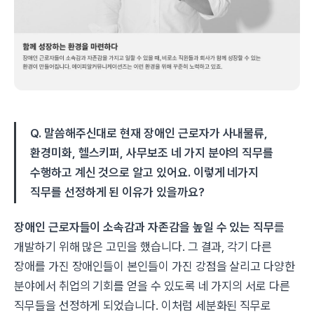
Q. 말씀해주신대로 현재 장애인 근로자가 사내물류,
환경미화, 헬스키퍼, 사무보조 네 가지 분야의 직무를
수행하고 계신 것으로 알고 있어요. 이렇게 네가지
직무를 선정하게 된 이유가 있을까요?
장애인 근로자들이 소속감과 자존감을 높일 수 있는 직무
를
개발하기 위해 많은 고민을 했습니다. 그 결과, 각기 다른
장애를 가진 장애인들이 본인들이 가진 강점을 살리고 다양한
분야에서 취업의 기회를 얻을 수 있도록 네 가지의 서로 다른
직무들을 선정하게 되었습니다. 이처럼 세분화된 직무로