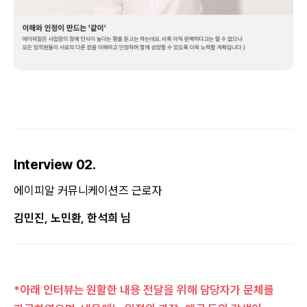
Interview 02.
에이피알 커뮤니케이션즈 근로자
김민진, 노민환, 한석희 님
*아래 인터뷰는 원활한 내용 전달을 위해 담당자가 문체를