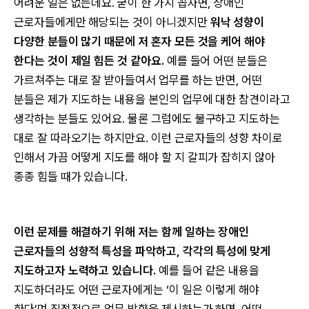
어려운 일은 없는데요. 굳이 한 가지 꼽자면, 장애인
근로자들에게만 해당되는 것이 아니겠지만
워낙 성향이
다양한 분들이 많기 때문에 저 혼자 모든 것을 케어 해야
한다는 것이 제일 힘든 것 같아요.
예를 들어 어떤 분들은
가르쳐주는 대로 잘 받아들여서 업무를 하는 반면, 어떤
분들은 제가 지도하는 내용을 본인의 업무에 대한 참견이라고
생각하는 분들도 있어요. 물론 그럼에도 불구하고 지도하는
대로 잘 따라오기는 하지만요. 이런 근로자들의 성향 차이로
인해서 가끔 어떻게 지도를 해야 할 지 갈피가 잡히지 않아
종종 힘들 때가 있습니다.
이런 문제를 해결하기 위해 저는 함께 일하는 장애인
근로자들의 성향적 특성을 파악하고, 각각의 특성에 맞게
지도하고자 노력하고 있습니다.
예를 들어 같은 내용을
지도하더라도 어떤 근로자에게는 ‘이 일은 이렇게 해야