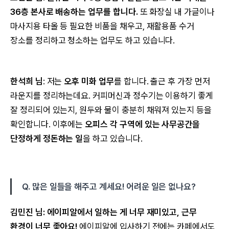
36층 본사로 배송하는 업무를 합니다.
또 화장실 내 가글이나
마사지용 타올 등 필요한 비품을 채우고, 재활용품 수거
장소를 정리하고 청소하는 업무도 하고 있습니다.
한석희 님
: 저는
오후 미화 업무
를 합니다. 출근 후 가장 먼저
라운지를 정리하는데요. 커피머신과 정수기는 이용하기 좋게
잘 정리되어 있는지, 원두와 물이 충분히 채워져 있는지 등을
확인합니다. 이후에는
오피스 각 구역에 있는 사무공간을
단정하게 정돈하는 일
을 하고 있습니다.
Q. 많은 일들을 해주고 계세요! 어려운 일은 없나요?
김민진 님: 에이피알에서 일하는 게 너무 재미있고, 근무
환경이 너무 좋아요! ​
에이피알에 입사하기 전에는 카페에서도