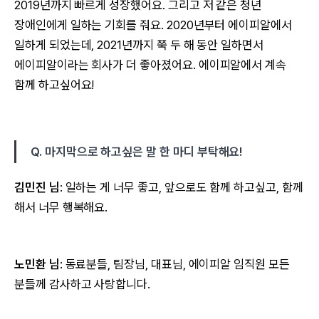
2019년까지 빠르게 성장했어요. 그리고 저 같은 청년
장애인에게 일하는 기회를 줘요. 2020년부터 에이피알에서
일하게 되었는데, 2021년까지 쭉 두 해 동안 일하면서
에이피알이라는 회사가 더 좋아졌어요. 에이피알에서 계속
함께 하고싶어요!
Q. 마지막으로 하고싶은 말 한 마디 부탁해요!
김민진 님
: 일하는 게 너무 좋고, 앞으로도 함께 하고싶고, 함께
해서 너무 행복해요.
노민환 님
: 동료분들, 팀장님, 대표님, 에이피알 임직원 모든
분들께 감사하고 사랑합니다.