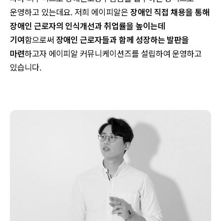
운영하고 있는데요. 저희 에이피알은
장애인 직접 채용을 통해
장애인 근로자의 인식개선과 취업률을 높이는데
기여
함으로써
장애인 근로자들과 함께 성장하는 발판을
마련
하고자 에이피알 커뮤니케이션즈를 설립하여 운영하고
있습니다.