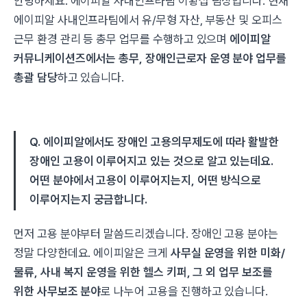
안녕하세요. 에이피알 사내인프라팀 이황섭 팀장입니다. 현재
에이피알 사내인프라팀에서 유/무형 자산, 부동산 및 오피스
근무 환경 관리 등 총무 업무를 수행하고 있으며
에이피알
커뮤니케이션즈에서는 총무, 장애인근로자 운영 분야 업무를
총괄 담당
하고 있습니다.
Q. 에이피알에서도 장애인 고용의무제도에 따라 활발한
장애인 고용이 이루어지고 있는 것으로 알고 있는데요.
어떤 분야에서 고용이 이루어지는지, 어떤 방식으로
이루어지는지 궁금합니다.
먼저 고용 분야부터 말씀드리겠습니다. 장애인 고용 분야는
정말 다양한데요. 에이피알은 크게
사무실 운영을 위한 미화/
물류, 사내 복지 운영을 위한 헬스 키퍼, 그 외 업무 보조를
위한 사무보조 분야
로 나누어 고용을 진행하고 있습니다.