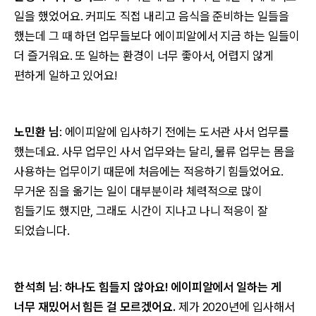
일을 했었어요. 커피도 직접 내리고 음식을 준비하는 일들을
했는데 그 때 하던 업무들보다 에이피알에서 지금 하는 일들이
더 즐거워요. 또 일하는 환경이 너무 좋아서, 어렵지 않게
편하게 일하고 있어요!
노민환 님
: 에이피알에 입사하기 전에는 도서관 사서 업무를
했는데요. 사무 업무인 사서 업무와는 달리, 물류 업무는 몸을
사용하는 업무이기 때문에 처음에는 적응하기 힘들었어요.
무거운 짐을 옮기는 일이 대부분이라 체력적으로 많이
힘들기도 했지만, 그래도 시간이 지나고 나니 적응이 잘
되었습니다.
한석희 님
:
하나도 힘들지 않아요! 에이피알에서 일하는 게
너무 재밌어서 힘든 걸 모르겠어요.
제가 2020년에 입사해서