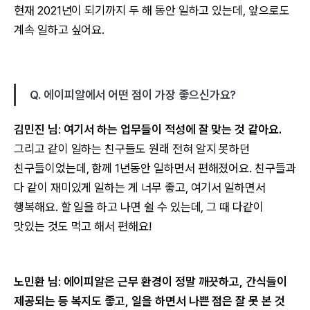
현재 2021년이 되기까지 두 해 동안 일하고 있는데, 앞으로도
계속 일하고 싶어요.
Q. 에이피알에서 어떤 점이 가장 좋으신가요?
김민진 님
:
여기서 하는 업무들이 적성에 잘 맞는 것 같아요.
그리고 같이 일하는 친구들도 원래 전혀 알지 못하던
친구들이었는데, 함께 1년동안 일하면서 편해졌어요. 친구들과
다 같이 재미있게 일하는 게 너무 좋고, 여기서 일하면서
행복해요. 할 일을 하고 나면 쉴 수 있는데, 그 때 다같이
맛있는 것도 먹고 해서 편해요!
노민환 님
:
에이피알은 근무 환경이 정말 깨끗하고, 간식들이
제공되는 등 복지도 좋고, 일을 하면서 나쁜 점은 잘 못 본 것