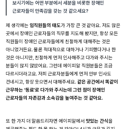
보시기에는 어떤 부분에서 세분을 비롯한 장애인
근로자들이 만족감을 갖는 것 같으세요?
제 생각에는
임직원들의 태도
가 가장 큰 것 같아요. 저도 많은
곳에서 장애인 근로자들의 직무를 지도해 봤지만, 항상 모든
직원들이 장애인 근로자들에게 친절하게 대해주는 것은
아니었거든요. 물론 적대적으로 대하거나 기피했다거나 한
것은 아니지만, 친절하게 먼저 인사해주고 다가와 주시는
분들이 많지 않았어요. 그런데 에이피알 직원분들은 조금
다르시더라고요. 저희 근로자분들에게 먼저 안부 인사도
건네시고, 항상 웃으면서 대해주세요.
같은 공간에서 똑같이
근무하는 ‘동료’로 다가와 주시는데 그런 점이 장애인
근로자들의 자존감과 소속감을 높여주는 것 같아요.
또 한 가지 더 말씀드리자면 에이피알에서
맛있는 간식
을