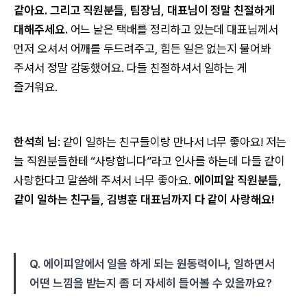
같아요. 그리고 직원분들, 팀장님, 대표님이 정말 친절하게
대해주세요.
어느 날은 택배를 정리하고 있는데 대표님께서
먼저 오셔서 어깨를 두드려주고, 힘든 일은 없는지 물어봐
주셔서 정말 감동했어요. 다들 친절하셔서 일하는 게
즐거워요.
한석희 님
: 같이 일하는 친구들이랑 만나서 너무 좋아요! 저는
늘 직원분들한테 “사랑합니다”라고 인사를 하는데 다들 같이
사랑한다고 말씀해 주셔서 너무 좋아요.
에이피알 직원분들,
같이 일하는 친구들, 김병훈 대표님까지 다 같이 사랑해요!
Q. 에이피알에서 일을 하게 되는 원동력이나, 일하면서
어떤 느낌을 받는지 좀 더 자세히 들어볼 수 있을까요?