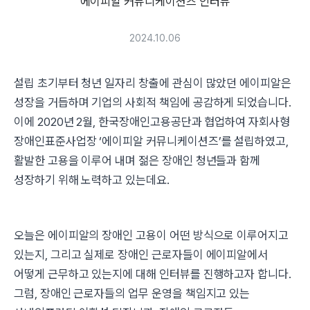
에이피알 커뮤니케이션즈 인터뷰
2024.10.06
설립 초기부터 청년 일자리 창출에 관심이 많았던 에이피알은
성장을 거듭하며 기업의 사회적 책임에 공감하게 되었습니다.
이에 2020년 2월, 한국장애인고용공단과 협업하여 자회사형
장애인표준사업장 ‘에이피알 커뮤니케이션즈’를 설립하였고,
활발한 고용을 이루어 내며 젊은 장애인 청년들과 함께
성장하기 위해 노력하고 있는데요.
오늘은 에이피알의 장애인 고용이 어떤 방식으로 이루어지고
있는지, 그리고 실제로 장애인 근로자들이 에이피알에서
어떻게 근무하고 있는지에 대해 인터뷰를 진행하고자 합니다.
그럼, 장애인 근로자들의 업무 운영을 책임지고 있는