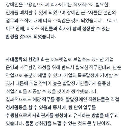
장애인을 고용함으로써 회사에서는 적재적소에 필요한
인재를 배치할 수 있게 되었으며 장애인 근로자들은 본인의
업무와 조직에 대해 더욱 소속감을 갖게 되었습니다. 그리고
이로 인해, 비로소 직원들과 회사가 함께 성장할 수 있는
환경을 갖추게 되었습니다.
사내물류와 환경미화
는 허드렛일로 보일수도 있지만 기업
운영과 사무환경 조성을 위해 반드시 필요한 직무인데요. 단순
작업으로 충분히 해낼 수 있고, 기업의 목표달성에 기여할 수
있기 때문에 취업 장벽이 높은 발달장애인들에게 훌륭한
취업기회를 제공할 수 있을 것이라 생각했습니다.
결과적으로도
해당 직무를 통해 발달장애인 직원분들은 직접
경제활동을 할 수 있음과 동시에, 팀 단위 업무를
수행함으로써 사회관계를 형성하고 유지하는 방법을 배우고
있습니다. 물론 성취감을 느낄 수 있는 것도 큰 부분이죠.