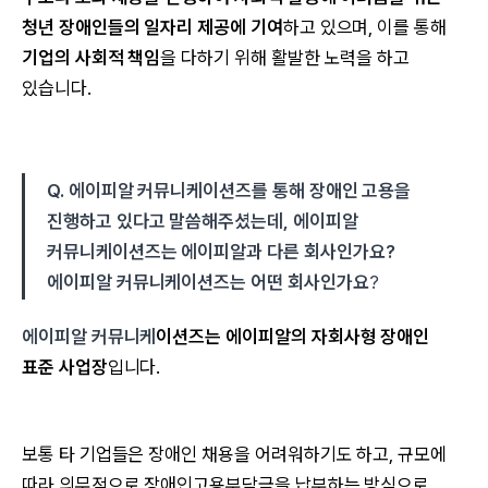
청년 장애인들의 일자리 제공에 기여
하고 있으며, 이를 통해
기업의 사회적 책임
을 다하기 위해 활발한 노력을 하고
있습니다.
Q. 에이피알 커뮤니케이션즈를 통해 장애인 고용을
진행하고 있다고 말씀해주셨는데, 에이피알
커뮤니케이션즈는 에이피알과 다른 회사인가요?
에이피알 커뮤니케이션즈는 어떤 회사인가요
?
에이피알 커뮤니케
이션즈는 에이피알의 자회사형 장애인
표준 사업장
입니다.
보통 타 기업들은 장애인 채용을 어려워하기도 하고, 규모에
따라 의무적으로 장애인고용부담금을 납부하는 방식으로