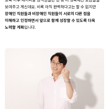
보여주고 계신데요. 비록 아직 완벽하다고는 할 수 없지만
장애인 직원들과 비장애인 직원들이 서로의 다른 점을
이해하고 인정하면서 앞으로 함께 성장할 수 있도록 더욱
노력할 계획
입니다.