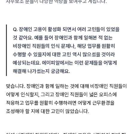
사무보조 분들이 다양한 역량을 보여주고 계십니다.
Q. 장애인 고용이 활성화 되면서 여러 고민들이 있었을
것 같아요. 예를 들어 장애인과 함께 일해본 적 없는
비장애인 직원들의 인식 문제나, 해당 업무를 원활히
수행할 수 있을지에 대한 고민 역시 많으셨을 것이라
예상되는데요. 에이피알에서는 이런 문제들을 어떻게
해결해 나가셨는지 궁금해요.
맞습니다. 장애인과 함께 일하는 것에 대해 비장애인 직원들이
어떻게 인식할지, 그리고 장애인 직원들이 넓은 오피스에
적응하고 업무를 원활히 수행하려면 어떻게 근무환경을
조성해야 할 지에 대한 고민이 많았습니다.