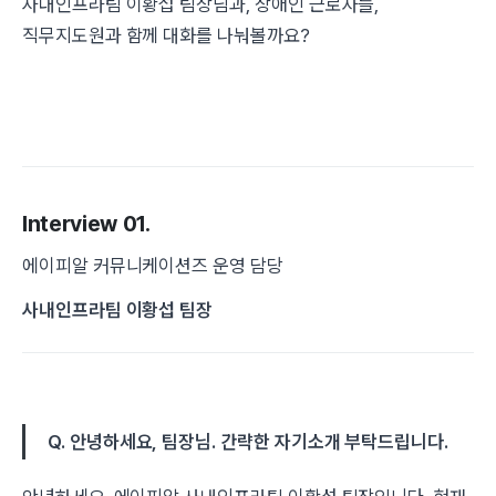
사내인프라팀 이황섭 팀장님과, 장애인 근로자들,
직무지도원과 함께 대화를 나눠볼까요?
Interview 01.
에이피알 커뮤니케이션즈 운영 담당
사내인프라팀 이황섭 팀장
Q. 안녕하세요, 팀장님. 간략한 자기소개 부탁드립니다.