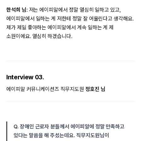
한석희 님
: 저는 에이피알에서 정말 열심히 일하고 있고,
에이피알에서 일하는 게 저한테 정말 잘 어울린다고 생각해요.
제가 제일 좋아하는 에이피알에서 계속 일하는 게 제
소원이에요. 열심히 하겠습니다.
Interview 03.
에이피알 커뮤니케이션즈 직무지도원
정호진 님
Q. 장애인 근로자 분들께서 에이피알에 정말 만족하고
있다는 말씀을 해 주셨는데요. 직무지도원님이