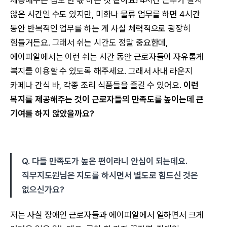
제공해주는 점도 한 몫 하는 것 같아요! 4시간 근무가 길지
않은 시간일 수도 있지만, 미화나 물류 업무를 하면 4시간
동안 반복적인 업무를 하는 게 사실 체력적으로 굉장히
힘들거든요. 그래서 쉬는 시간도 정말 중요한데,
에이피알에서는 이런 쉬는 시간 동안 근로자들이 자유롭게
복지를 이용할 수 있도록 해주세요. 그래서 사내 라운지
카페나 간식 바, 각종 조리 식품들을 즐길 수 있어요.
이런
복지를 제공해주는 것이 근로자들의 만족도를 높이는데 큰
기여를 하지 않았을까요?
Q. 다들 만족도가 높은 편이라니 안심이 되는데요.
직무지도원님은 지도를 하시면서 별도로 힘드신 것은
없으신가요?
저는 사실 장애인 근로자들과 에이피알에서 일하면서 크게