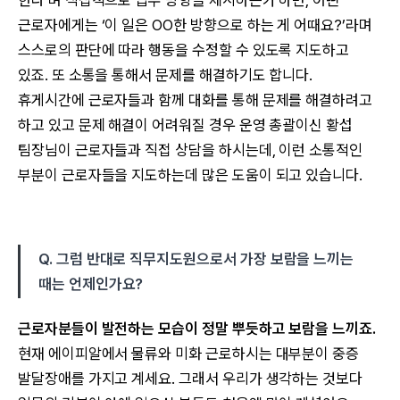
한다’며 직접적으로 업무 방향을 제시하는가 하면, 어떤
근로자에게는 ‘이 일은 OO한 방향으로 하는 게 어때요?’라며
스스로의 판단에 따라 행동을 수정할 수 있도록 지도하고
있죠. 또 소통을 통해서 문제를 해결하기도 합니다.
휴게시간에 근로자들과 함께 대화를 통해 문제를 해결하려고
하고 있고 문제 해결이 어려워질 경우 운영 총괄이신 황섭
팀장님이 근로자들과 직접 상담을 하시는데, 이런 소통적인
부분이 근로자들을 지도하는데 많은 도움이 되고 있습니다.
Q. 그럼 반대로 직무지도원으로서 가장 보람을 느끼는
때는 언제인가요?
근로자분들이 발전하는 모습이 정말 뿌듯하고 보람을 느끼죠.
현재 에이피알에서 물류와 미화 근로하시는 대부분이 중증
발달장애를 가지고 계세요. 그래서 우리가 생각하는 것보다