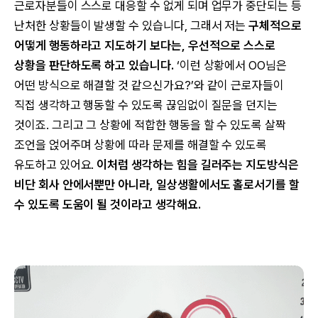
근로자분들이 스스로 대응할 수 없게 되며 업무가 중단되는 등
난처한 상황들이 발생할 수 있습니다, 그래서 저는
구체적으로
어떻게 행동하라고 지도하기 보다는, 우선적으로 스스로
상황을 판단하도록 하고 있습니다.
‘이런 상황에서 OO님은
어떤 방식으로 해결할 것 같으신가요?’와 같이 근로자들이
직접 생각하고 행동할 수 있도록 끊임없이 질문을 던지는
것이죠. 그리고 그 상황에 적합한 행동을 할 수 있도록 살짝
조언을 얹어주며 상황에 따라 문제를 해결할 수 있도록
유도하고 있어요.
이처럼 생각하는 힘을 길러주는 지도방식은
비단 회사 안에서뿐만 아니라, 일상생활에서도 홀로서기를 할
수 있도록 도움이 될 것이라고 생각해요.