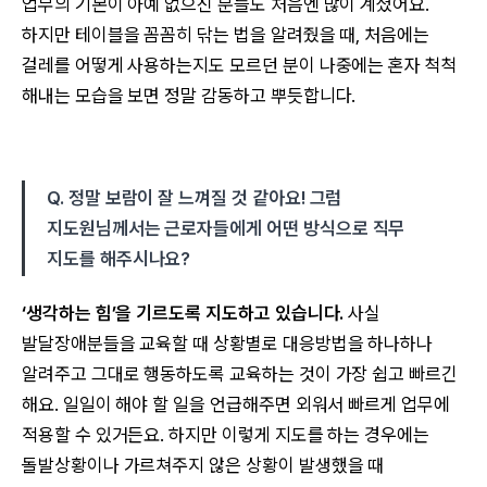
업무의 기본이 아예 없으신 분들도 처음엔 많이 계셨어요.
하지만 테이블을 꼼꼼히 닦는 법을 알려줬을 때, 처음에는
걸레를 어떻게 사용하는지도 모르던 분이 나중에는 혼자 척척
해내는 모습을 보면 정말 감동하고 뿌듯합니다.
Q. 정말 보람이 잘 느껴질 것 같아요! 그럼
지도원님께서는 근로자들에게 어떤 방식으로 직무
지도를 해주시나요?
‘생각하는 힘’을 기르도록 지도하고 있습니다.
사실
발달장애분들을 교육할 때 상황별로 대응방법을 하나하나
알려주고 그대로 행동하도록 교육하는 것이 가장 쉽고 빠르긴
해요. 일일이 해야 할 일을 언급해주면 외워서 빠르게 업무에
적용할 수 있거든요. 하지만 이렇게 지도를 하는 경우에는
돌발상황이나 가르쳐주지 않은 상황이 발생했을 때