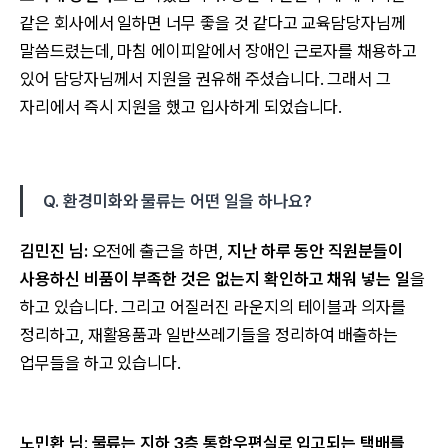
같은 회사에서 일하면 너무 좋을 것 같다고 교육담당자님께
말씀드렸는데, 마침 에이피알에서 장애인 근로자를 채용하고
있어 담당자님께서 지원을 권유해 주셨습니다. 그래서 그
자리에서 즉시 지원을 했고 입사하게 되었습니다.
Q. 환경미화와 물류는 어떤 일을 하나요?
김민진 님:
오전에 출근을 하면,
지난 하루 동안 직원분들이
사용하신 비품이 부족한 것은 없는지 확인하고 채워 넣는 일
을
하고 있습니다. 그리고 어질러진 라운지의 테이블과 의자를
정리하고, 재활용품과 일반쓰레기들을 정리하여 배출하는
업무들을 하고 있습니다.
노민환 님
:
물류는 지하 3층 통합우편실로 입고되는 택배를