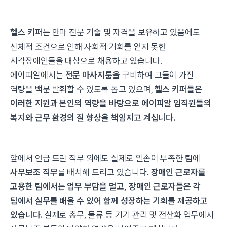
헬스 키퍼
는 안마 전문 기술 및 자격을 보유하고 있음에도
신체적 조건으로 인해 사회적 기회를 얻지 못한
시각장애인들을 대상으로 채용하고 있습니다.
에이피알에서는
전문 마사지룸
을 구비하여 그들이 가진
역량을 백분 발휘할 수 있도록 돕고 있으며,
헬스 키퍼들은
이러한 지원과 본인의 역량을 바탕으로 에이피알 임직원들의
복지와 근무 환경의 질 향상을 책임지고 계십니다.
앞에서 언급 드린 직무 외에도 실제로 일손이 부족한 팀에
사무보조 직무
를 배치해 드리고 있습니다
. 장애인 근로자를
고용한 팀에서는 업무 부담을 덜고, 장애인 근로자들은 각
팀에서 실무를 배울 수 있어 함께 성장하는 기회를 제공하고
있습니다.
실제로 총무, 물류 등 기기 관리 및 전산화 업무에서