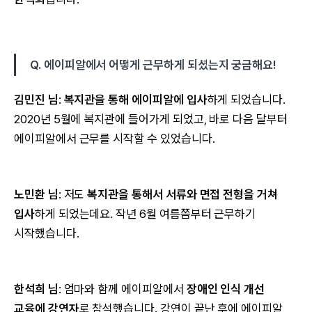
Q. 에이피알에서 어떻게 근무하게 되셨는지 궁금해요!
김민진 님
:
복지관을 통해 에이피알에 입사
하게 되었습니다.
2020년 5월에 복지관에 들어가게 되었고, 바로 다음 달부터
에이피알에서 근무를 시작할 수 있었습니다.
노민환 님
: 저도
복지관을 통해서 서류와 면접 전형을 거쳐
입사
하게 되었는데요. 작년 6월 여름쯤부터 근무하기
시작했습니다.
한석희 님
: 엄마와 함께 에이피알에서
장애인 인식 개선
교육에 강연자
로 참석했습니다. 강연이 끝난 후에 에이피알