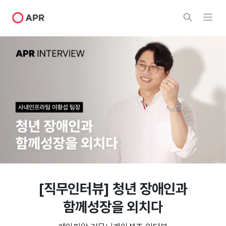
[직무인터뷰] 청년 장애인과
함께성장을 외치다