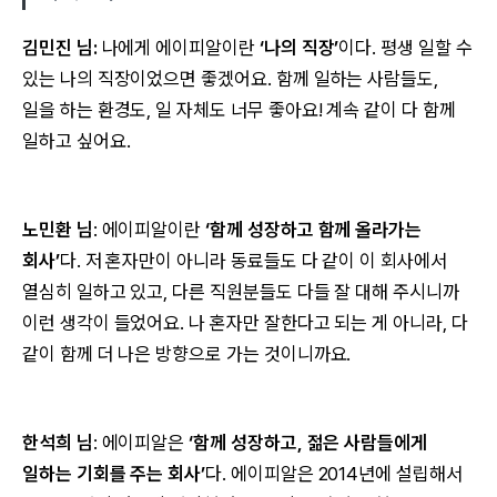
김민진 님:
나에게 에이피알이란
‘나의 직장’
이다. 평생 일할 수
있는 나의 직장이었으면 좋겠어요. 함께 일하는 사람들도,
일을 하는 환경도, 일 자체도 너무 좋아요! 계속 같이 다 함께
일하고 싶어요.
노민환 님
: 에이피알이란
‘함께 성장하고 함께 올라가는
회사’
다. 저 혼자만이 아니라 동료들도 다 같이 이 회사에서
열심히 일하고 있고, 다른 직원분들도 다들 잘 대해 주시니까
이런 생각이 들었어요. 나 혼자만 잘한다고 되는 게 아니라, 다
같이 함께 더 나은 방향으로 가는 것이니까요.
한석희 님
: 에이피알은
‘함께 성장하고, 젊은 사람들에게
일하는 기회를 주는 회사’
다. 에이피알은 2014년에 설립해서