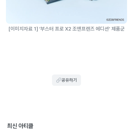
[이미지자료 1] ‘부스터 프로 X2 조앤프렌즈 에디션’ 제품군
공유하기
최신 아티클