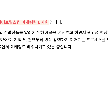
에이프릴스킨 마케팅팀 L 사원
입니다.
의 주력상품을 알리기 위해
제품을 콘텐츠화 하면서 광고성 영
 있어요. 기획 및 촬영부터 영상 발행까지 이어지는 프로세스를
루언서 마케팅도 배워나가고 있는 중입니다!