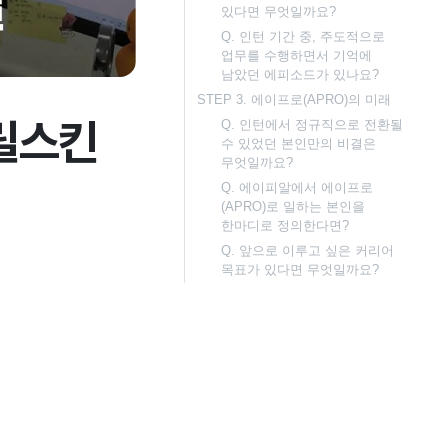
있다면 무엇일까요?
Q. 인턴 기간 중, 주도적으로
업무를 수행하면서 기억에
남았던 에피소드가 있나요?
STEP 3. 에이프로(APRO)의 미래
프릴스킨
Q. 인턴에서 정규직으로 전환될
수 있었던 본인만의 비결은
무엇일까요?
Q. 에이피알에서 에이프로
(APRO)로 일하는 본인을
한마디로 정의한다면?
Q. 앞으로 이루고 싶은 커리어
목표가 있다면 무엇일까요?