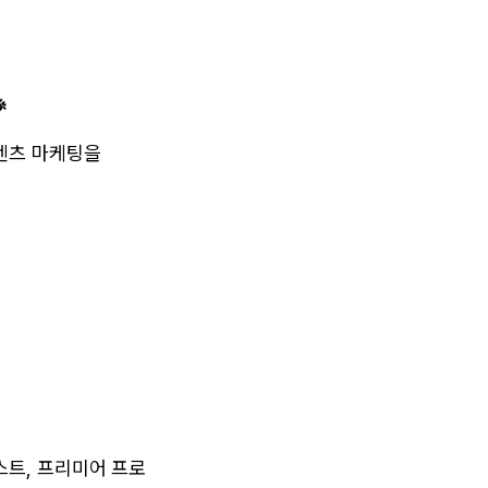

텐츠 마케팅을
트, 프리미어 프로