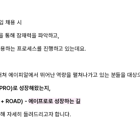
입 채용 시
을 통해 잠재력을 파악하고,
채용하는 프로세스를 진행하고 있는데요.
거쳐 에이피알에서 뛰어난 역량을 펼쳐나가고 있는 분들을 대상
PRO)로 성장해왔는지,
+ ROAD)
-
에이프로로 성장하는 길
해 자세히 들려드리고자 합니다.