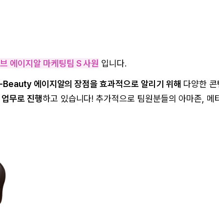
브 에이지알 마케팅팀 S 사원
입니다.
K-Beauty 에이지알의 장점을 효과적으로 알리기 위해
다양한 콘
 업무로 진행
하고 있습니다! 추가적으로 팀원분들의 아마존, 메
.