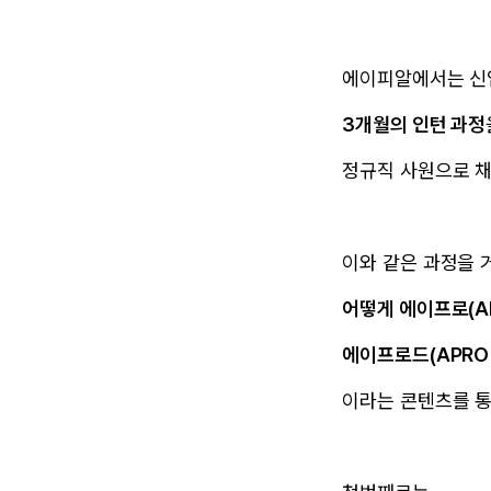
에이피알에서는 신
3개월의 인턴 과정
정규직 사원으로 
이와 같은 과정을 
어떻게 에이프로(A
에이프로드(APRO 
이라는 콘텐츠를 통