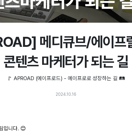
ROAD] 메디큐브/에이
콘텐츠 마케터가 되는 길
🚩 APROAD (에이프로드) - 에이프로로 성장하는 길 🛤️
2024.10.16
입니다. 😊