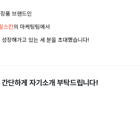
화장품 브랜드인
릴스킨
의 마케팅팀에서
로 성장해가고 있는 세 분을 초대했습니다!
. 간단하게 자기소개 부탁드립니다!