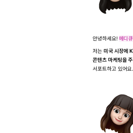
안녕하세요!
메디큐
저는
미국 시장에 
콘텐츠 마케팅을 주
서포트하고 있어요