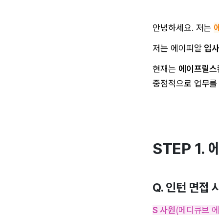
안녕하세요. 저는
저는 에이피알
입사
현재는
에이프릴스킨
중점적으로 업무를
STEP 1.
Q. 인턴 면접
S 사원
(메디큐브 