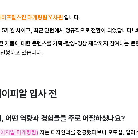
에이프릴스킨 마케팅팀 Y 사원
입니다.
 5개월 차
이고
, 최근 인턴에서 정규직으로 전환
이 되었답니다!

 제품에 대한 콘텐츠를 기획-촬영-영상 제작까지
참여하는 콘
 진행하고 있습니다.
에이피알 입사 전
 시, 어떤 역량과 경험들을 주로 어필하셨나요?
에이지알 마케팅팀)
저는 디자인과를 전공했다보니 포토샵, 일러스