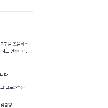
 균형을 조율하는
 하고 있습니다.
니다.
하고 고도화하는
 맞춤형