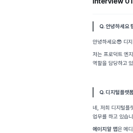
Interview
Q. 안녕하세요
안녕하세요😎 디지
저는 프로덕트 엔지
역할을 담당하고 있
Q. 디지털플랫
네, 저희 디지털
업무를 하고 있습니
에이지알 앱
은 메디