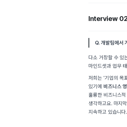
Interview
Q. 개발팀에서
다소 거창할 수 있
마인드셋과 업무 태
저희는 '기업의 목
있기에
비즈니스 
훌륭한 비즈니스적 
생각하고요. 마지막
지속하고 있습니다