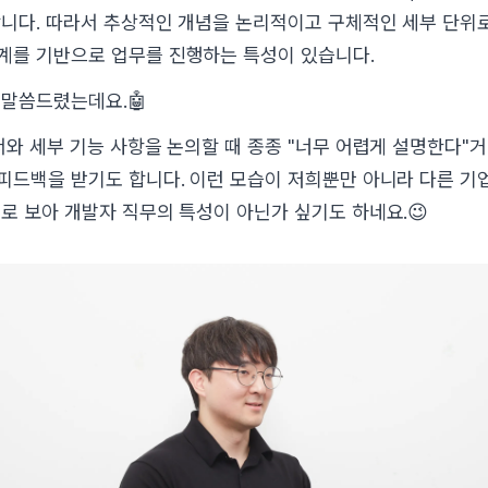
니다. 따라서 추상적인 개념을 논리적이고 구체적인 세부 단위로
계를 기반으로 업무를 진행하는 특성이 있습니다.
말씀드렸는데요.🤖
서와 세부 기능 사항을 논의할 때 종종 "너무 어렵게 설명한다"거
피드백을 받기도 합니다. 이런 모습이 저희뿐만 아니라 다른 
로 보아 개발자 직무의 특성이 아닌가 싶기도 하네요.😉