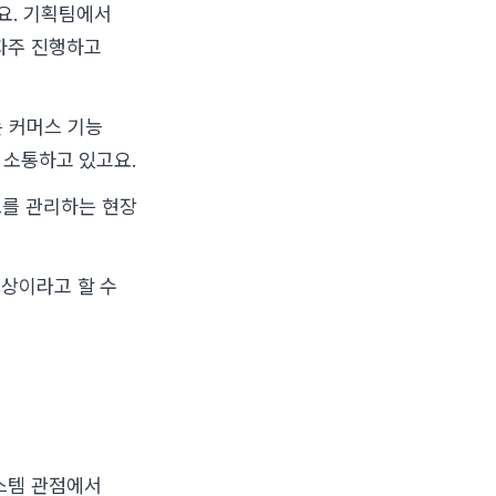
요. 기획팀에서
자주 진행하고
는 커머스 기능
 소통하고 있고요.
스를 관리하는 현장
대상이라고 할 수
스템 관점에서