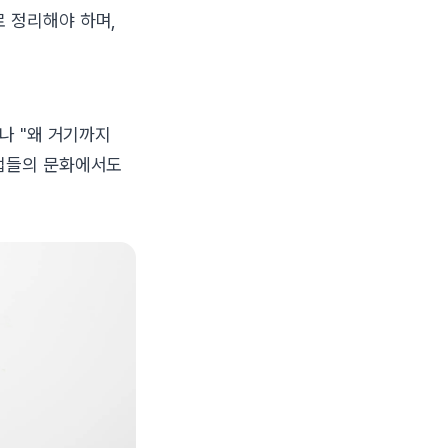
 정리해야 하며,
나 "왜 거기까지
기업들의 문화에서도