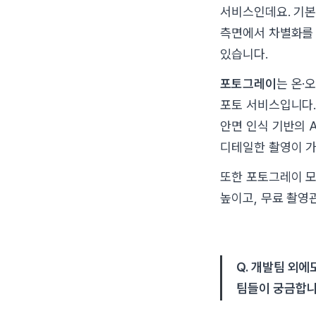
서비스인데요. 기본
측면에서 차별화를 
있습니다.
포토그레이
는 온·
포토 서비스입니다.
안면 인식 기반의 
디테일한 촬영이 
또한 포토그레이 모
높이고, 무료 촬영
Q. 개발팀 외
팀들이 궁금합니