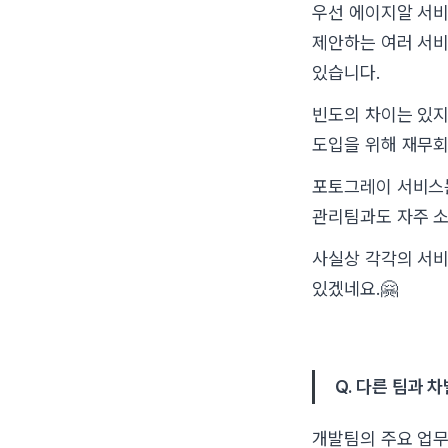
우선 에이지알 서비
제안하는 여러 서비
있습니다.
빈도의 차이는 있지
도입을 위해 재무회
포토그레이 서비스
관리팀과도 자주 소
사실상 각각의 서비
있겠네요.🤗
Q. 다른 팀과
개발팀의 주요 업무