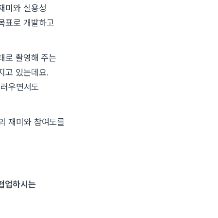
 재미와 실용성
 목표로 개발하고
형태로 촬영해 주는
지고 있는데요.
연스러우면서도
들의 재미와 참여도를
 협업하시는