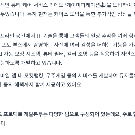
적인 뷰티 케어 서비스 외에도 ‘게이미피케이션🕹️’을 도입하여
두었습니다. 특히 현재는 커머스 도입을 통한 추가적인 성장을
오프라인 공간에서 IT 기술을 통해 고객들의 일상 추억을 여러 
 포토 부스에서 촬영하는 사진에 여러 감성을 더하는 기능을 가
AI 자동 보정 시스템, 뷰티 필터, 컬러 조명 등을 적용하여 자
가능하도록 개발하고 있습니다.
바일 앱 내 포컷랭킹, 우주게임 등의 서비스를 개발하여 유저
관 등의 혜택까지 함께 제공하고 있어요.
에도 프로덕트 개발본부는 다양한 팀으로 구성되어 있는데요, 주로
다.