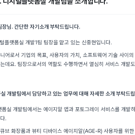
 01. 디지털플랫폼실 개발팀을 소개합니다.
 팀장님. 간단한 자기소개 부탁드립니다.
털플랫폼실 개발1팀 팀장을 맡고 있는 신중현입니다.
니어로서 기업의 목표, 사용자의 가치, 소프트웨어 기술 사이의
는데요. 팀장으로서의 역할도 수행하면서 열심히 서비스 개발도
폼실 개발팀에서 담당하고 있는 업무에 대해 자세한 소개 부탁드립
플랫폼실 개발팀에서는 에이지알 앱과 포토그레이 서비스를 개발
다.
큐브 화장품과 뷰티 디바이스 에이지알(AGE-R) 사용자를 위한