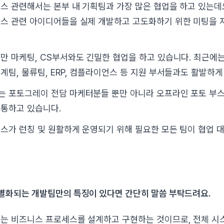
스 관련해서는 본부 내 기획팀과 가장 많은 협업을 하고 있는데
스 관련 아이디어들을 실제 개발하고 고도화하기 위한 미팅을 
만 마케팅, CS부서와도 긴밀한 협업을 하고 있습니다. 최근에
계팀, 물류팀, ERP, 컴플라이언스 등 지원 부서들과도 활발하게
는 포토그레이 전담 마케터분들 뿐만 아니라 오프라인 포토 부
통하고 있습니다.
스가 런칭 및 원활하게 운영되기 위해 필요한 모든 팀이 협업 
 차별화되는 개발팀만의 특징이 있다면 간단히 말씀 부탁드려요.
는 비즈니스 프로세스를 설계하고 구현하는 것이므로, 전체 시