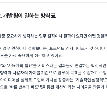
 02. 개발팀이 일하는 방식
💻
 가장 중요하게 생각하는 업무 원칙이나 철학이 있다면 어떤 것일
는 업무 원칙이나 철학보다는, 프로덕트 엔지니어로서 갖추어야
도를 가장 중요하게 생각하고 있어요.
표'와 '사용자의 필요'를 서비스라는 결과물로 연결하는 핵심적
영향력
과
사용자의 가치를 기준
으로 업무의 목표를 수립하고 수행
아이디어를 실제로 구현해 가치를 창출하는 '
기술적인 실행력'
으로 '
빠른 반복과 피드백을 통한 개선'
이라는 사이클을 만들기 
.