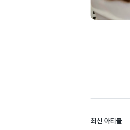
최신 아티클