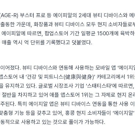
AGE-R) 부스터 프로 등 에이피알의 2세대 뷰티 디바이스와 
출동한 가운데, 화장품과 뷰티 디바이스 모두 현지 소비자들로
 에이피알에 따르면, 팝업스토어 기간 일평균 1500개에 육박
 매출 역시 억 단위를 기록했다고 덧붙였다.
이어졌다. 뷰티 디바이스와 연동해 사용하는 모바일 앱 ‘에이지알
 앱스토어 내 ‘건강 및 피트니스(健康與健身)’ 카테고리에서 1
 유지하고 있다. 글로벌 시장조사 기업 ‘스태티스타’에 따르면,
 절반을 차지하고 있어 애플 앱스토어 1위는 그 자체로 현지 온
주된다. 특히 에이지알 앱은 뷰티 디바이스 연동을 통한 사용 이
 맞춤형 기능 등을 갖추고 있어, 홍콩 현지 소비자들이 ‘에이지알’
동적으로 사용하고 있는 것으로 풀이가 가능하다.