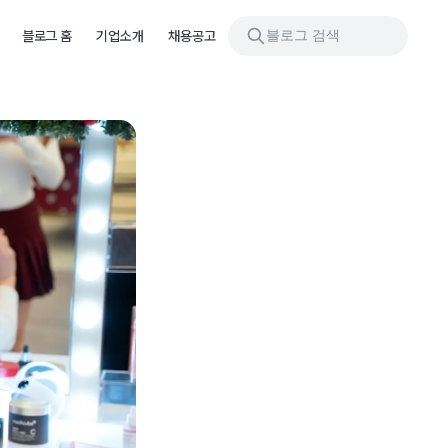
블로그 검색
블로그 홈
기업소개
채용공고