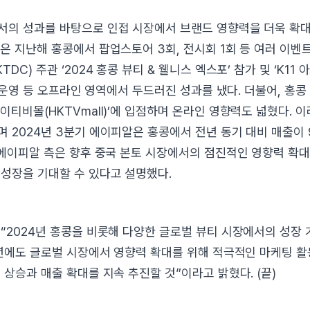
서의 성과를 바탕으로 인접 시장에서 브랜드 영향력을 더욱 확
은 지난해 홍콩에서 팝업스토어 3회, 전시회 1회 등 여러 이벤
C) 주관 ‘2024 홍콩 뷰티 & 웰니스 엑스포’ 참가 및 ‘K11 아트
어 운영 등 오프라인 영역에서 두드러진 성과를 냈다. 더불어, 홍콩
이티비몰(HKTVmall)’에 입점하며 온라인 영향력도 넓혔다. 
 2024년 3분기 에이피알은 홍콩에서 전년 동기 대비 매출이 
 에이피알 측은 향후 중국 본토 시장에서의 점진적인 영향력 확
성장을 기대할 수 있다고 설명했다.
“2024년 홍콩을 비롯해 다양한 글로벌 뷰티 시장에서의 성장
5년에도 글로벌 시장에서 영향력 확대를 위해 적극적인 마케팅 
 상승과 매출 확대를 지속 추진할 것”이라고 밝혔다. (끝)