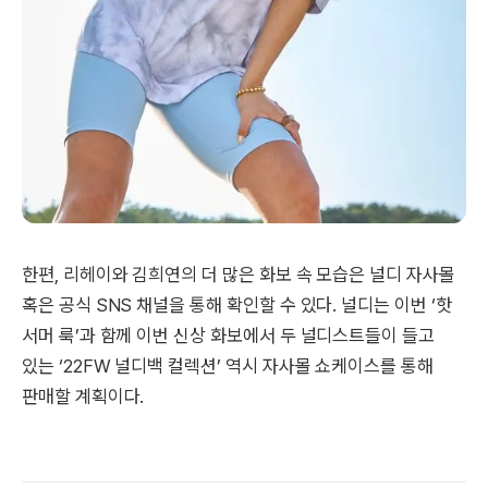
한편, 리헤이와 김희연의 더 많은 화보 속 모습은 널디 자사몰
혹은 공식 SNS 채널을 통해 확인할 수 있다. 널디는 이번 ‘핫
서머 룩’과 함께 이번 신상 화보에서 두 널디스트들이 들고
있는 ‘22FW 널디백 컬렉션’ 역시 자사몰 쇼케이스를 통해
판매할 계획이다.