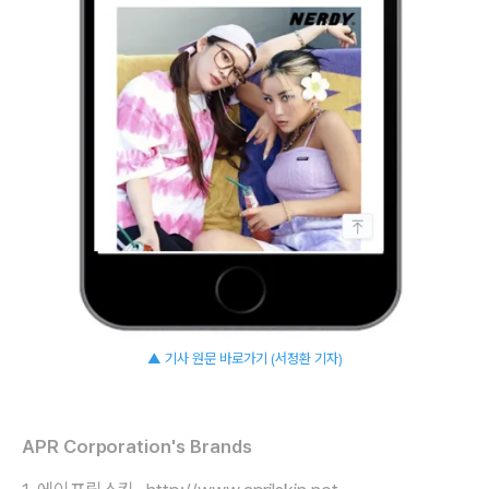
▲ 기사 원문 바로가기 (서정환 기자)
APR Corporation's Brands