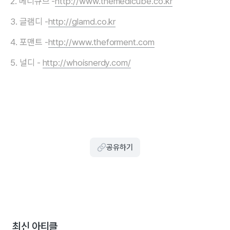
2. 메디큐브 -
http://www.themedicube.co.kr
3. 글램디 -
http://glamd.co.kr
4. 포맨트 -
http://www.theforment.com
5. 널디 -
http://whoisnerdy.com/
공유하기
최신 아티클