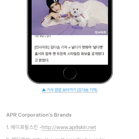
▲ 기사 원문 보러가기 (김다솜 기자)
APR Corporation's Brands
1. 에이프릴스킨 -
http://www.aprilskin.net