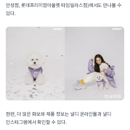
안성점, 롯데프리미엄아울렛 타임빌라스점)에서도 만나볼 수
있다.
한편, 더 많은 화보와 제품 정보는 널디 온라인몰과 널디
인스타그램에서 확인할 수 있다.