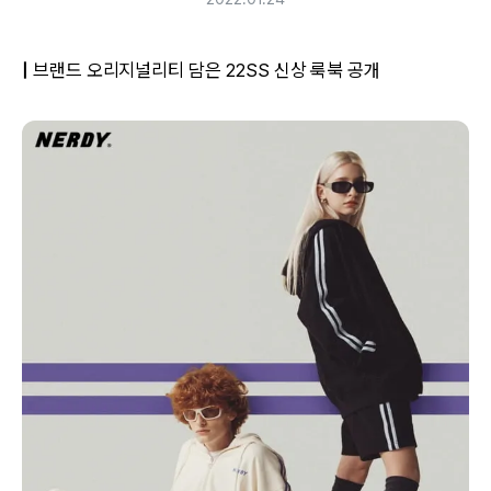
|
브랜드 오리지널리티 담은 22SS 신상 룩북 공개