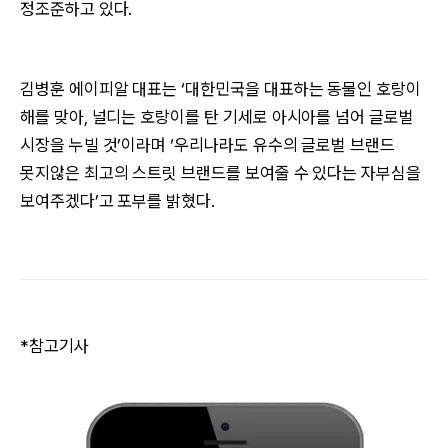
정조준하고 있다.
김병훈 에이피알 대표는 ‘대한민국을 대표하는 동물인 호랑이
해를 맞아, 널디는 호랑이를 탄 기세로 아시아를 넘어 글로벌
시장을 누빌 것’이라며 ‘우리나라도 유수의 글로벌 브랜드
못지않은 최고의 스트릿 브랜드를 보여줄 수 있다는 자부심을
보여주겠다’고 포부를 밝혔다.
*참고기사