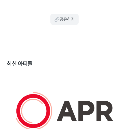
공유하기
최신 아티클