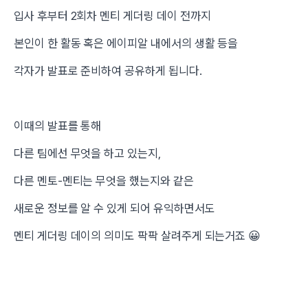
입사 후부터 2회차 멘티 게더링 데이 전까지
본인이 한 활동 혹은 에이피알 내에서의 생활 등을
각자가 발표로 준비하여 공유하게 됩니다.
이때의 발표를 통해
다른 팀에선 무엇을 하고 있는지,
다른 멘토-멘티는 무엇을 했는지와 같은
새로운 정보를 알 수 있게 되어 유익하면서도
멘티 게더링 데이의 의미도 팍팍 살려주게 되는거죠 😀