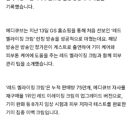
기록했습니다.
메디큐브는 지난 13일 GS 홈쇼핑을 통해 처음 선보인 ‘레드
멜라이징 크림’ 런칭 방송을 성공적으로 마쳤는데요. 해당
방송은 방송인 정가은이 게스트로 출연하여 기미 케어와
피부톤 케어에 도움을 주는 레드 멜라이징 크림과 함께 피부
관리 팁을 소개했습니다.
‘레드 멜라이징 크림’은 누적 판매량 75만개, 메디큐브 자사몰
재구매율 1위인 레드 이레이징 크림의 업그레이드 버전으로,
기미 완화 등 8가지 임상 시험과 피부 저자극 테스트를 완료한
기미 집중 미백 크림입니다.