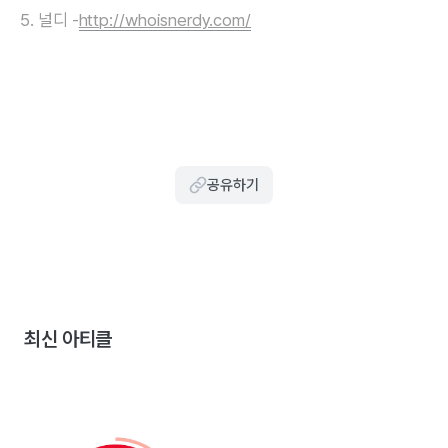
5. 널디 -
http://whoisnerdy.com/
공유하기
최신 아티클