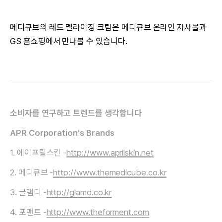
메디큐브의 레드 멜라이징 크림은 메디큐브 온라인 자사몰과
GS 홈쇼핑에서 만나볼 수 있습니다.
소비자를 연구하고 트렌드를 생각합니다
APR Corporation's Brands
1. 에이프릴스킨 -
http://www.aprilskin.net
2. 메디큐브 -
http://www.themedicube.co.kr
3. 글램디 -
http://glamd.co.kr
4. 포맨트 -
http://www.theforment.com