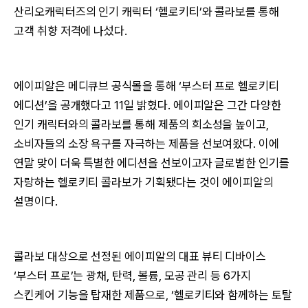
산리오캐릭터즈의 인기 캐릭터 ‘헬로키티’와 콜라보를 통해
고객 취향 저격에 나섰다.
에이피알은 메디큐브 공식몰을 통해 ‘부스터 프로 헬로키티
에디션’을 공개했다고 11일 밝혔다. 에이피알은 그간 다양한
인기 캐릭터와의 콜라보를 통해 제품의 희소성을 높이고,
소비자들의 소장 욕구를 자극하는 제품을 선보여왔다. 이에
연말 맞이 더욱 특별한 에디션을 선보이고자 글로벌한 인기를
자랑하는 헬로키티 콜라보가 기획됐다는 것이 에이피알의
설명이다.
콜라보 대상으로 선정된 에이피알의 대표 뷰티 디바이스
‘부스터 프로’는 광채, 탄력, 볼륨, 모공 관리 등 6가지
스킨케어 기능을 탑재한 제품으로, ‘헬로키티와 함께하는 토탈