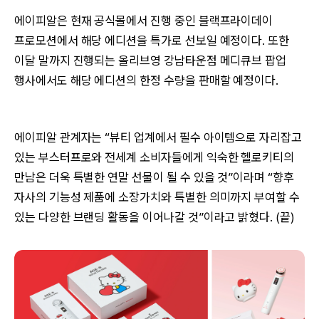
에이피알은 현재 공식몰에서 진행 중인 블랙프라이데이
프로모션에서 해당 에디션을 특가로 선보일 예정이다. 또한
이달 말까지 진행되는 올리브영 강남타운점 메디큐브 팝업
행사에서도 해당 에디션의 한정 수량을 판매할 예정이다.
에이피알 관계자는 “뷰티 업계에서 필수 아이템으로 자리잡고
있는 부스터프로와 전세계 소비자들에게 익숙한 헬로키티의
만남은 더욱 특별한 연말 선물이 될 수 있을 것”이라며 “향후
자사의 기능성 제품에 소장가치와 특별한 의미까지 부여할 수
있는 다양한 브랜딩 활동을 이어나갈 것”이라고 밝혔다. (끝)