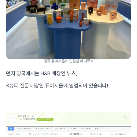
영국 퓨어서울에 입점한 메디큐브
먼저 영국에서는 H&B 매장인 부츠,
K뷰티 전문 매장인 퓨어서울에 입점되어 있습니다!