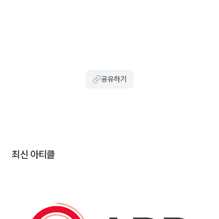
공유하기
최신 아티클