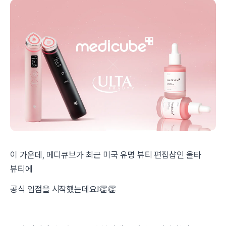
이 가운데, 메디큐브가 최근 미국 유명 뷰티 편집샵인 울타
뷰티에
공식 입점을 시작했는데요!👏👏