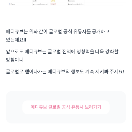
메디큐브는 위와 같이 글로벌 공식 유통사를 공개하고
있는데요!!
앞으로도 메디큐브는 글로벌 전역에 영향력을 더욱 강화할
방침이니
글로벌로 뻗어나가는 메디큐브의 행보도 계속 지켜봐 주세요!
메디큐브 글로벌 공식 유통사 보러가기