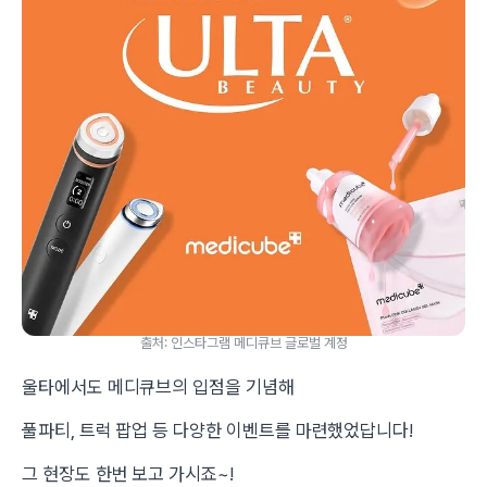
출처: 인스타그램 메디큐브 글로벌 계정
울타에서도 메디큐브의 입점을 기념해
풀파티, 트럭 팝업 등 다양한 이벤트를 마련했었답니다!
그 현장도 한번 보고 가시죠~!