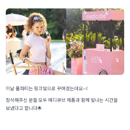
이날 풀파티는 핑크빛으로 꾸며졌는데요~!
참석해주신 분들 모두 메디큐브 제품과 함께 빛나는 시간을
보냈다고 합니다🌟