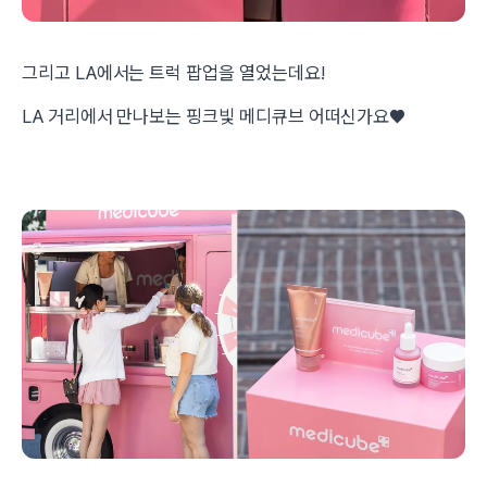
그리고 LA에서는 트럭 팝업을 열었는데요!
LA 거리에서 만나보는 핑크빛 메디큐브 어떠신가요♥️