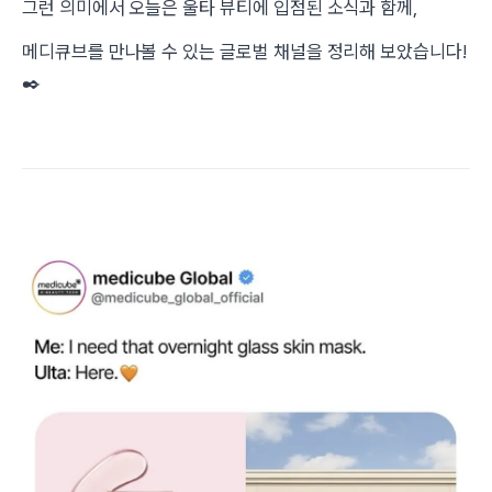
그런 의미에서 오늘은 울타 뷰티에 입점된 소식과 함께,
메디큐브를 만나볼 수 있는 글로벌 채널을 정리해 보았습니다!
✒️