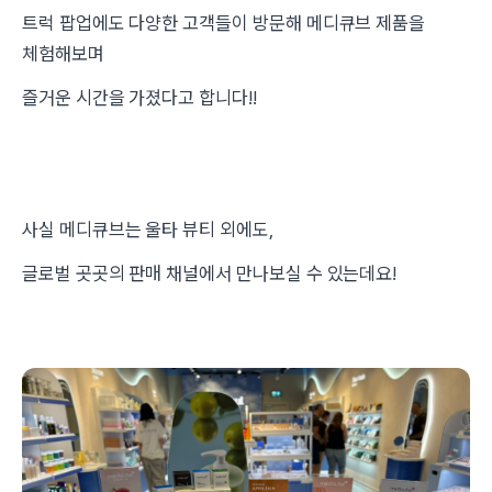
트럭 팝업에도 다양한 고객들이 방문해 메디큐브 제품을
체험해보며
즐거운 시간을 가졌다고 합니다!!
사실 메디큐브는 울타 뷰티 외에도,
글로벌 곳곳의 판매 채널에서 만나보실 수 있는데요!