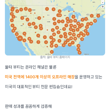
출처: 울타 뷰티 홈페이지
울타 뷰티는 온라인 채널은 물론
미국 전역에 1400개 이상의 오프라인 매장
을 운영하고 있는
미국의 대표적인 뷰티 전문 편집숍인데요!
판매 성과를 꼼꼼하게 검증해