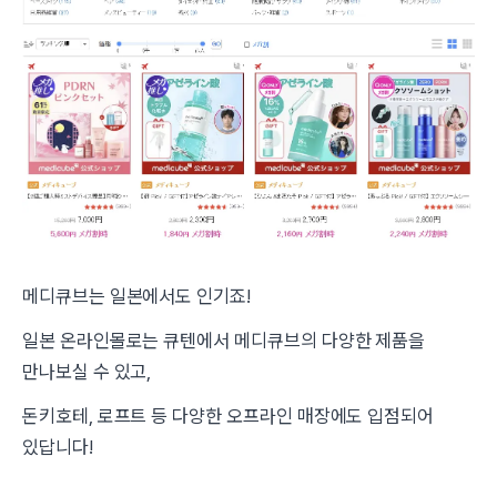
메디큐브는 일본에서도 인기죠!
일본 온라인몰로는 큐텐에서 메디큐브의 다양한 제품을
만나보실 수 있고,
돈키호테, 로프트 등 다양한 오프라인 매장에도 입점되어
있답니다!