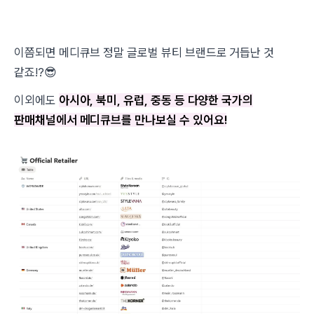
이쯤되면 메디큐브 정말 글로벌 뷰티 브랜드로 거듭난 것
같죠!?😎
이외에도
아시아, 북미, 유럽, 중동 등 다양한 국가의
판매채널에서 메디큐브를 만나보실 수 있어요!