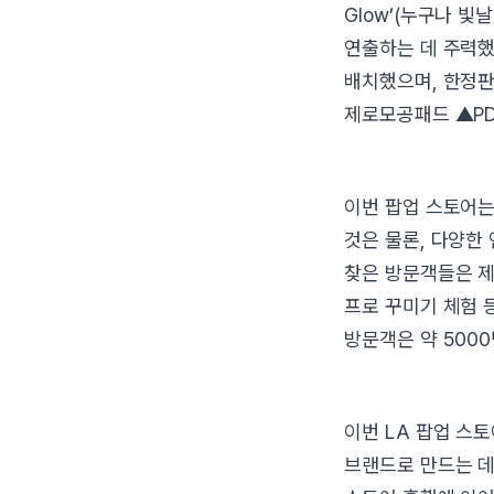
Glow’(누구나 빛
연출하는 데 주력했
배치했으며, 한정판
제로모공패드 ▲PD
이번 팝업 스토어는
것은 물론, 다양한
찾은 방문객들은 제
프로 꾸미기 체험 
방문객은 약 5000
이번 LA 팝업 스
브랜드로 만드는 데