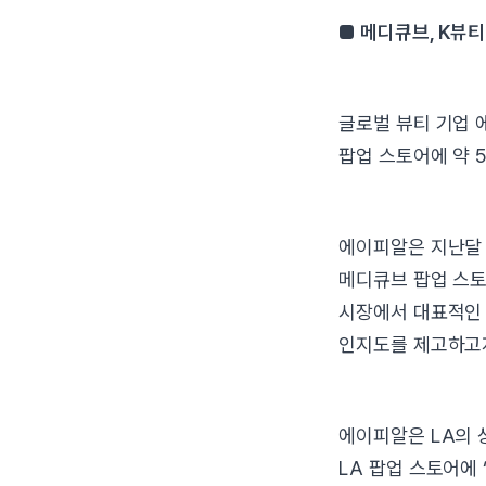
■ 메디큐브, K뷰
글로벌 뷰티 기업 
팝업 스토어에 약 
에이피알은 지난달 
메디큐브 팝업 스토
시장에서 대표적인 
인지도를 제고하고
에이피알은 LA의 
LA 팝업 스토어에 ‘