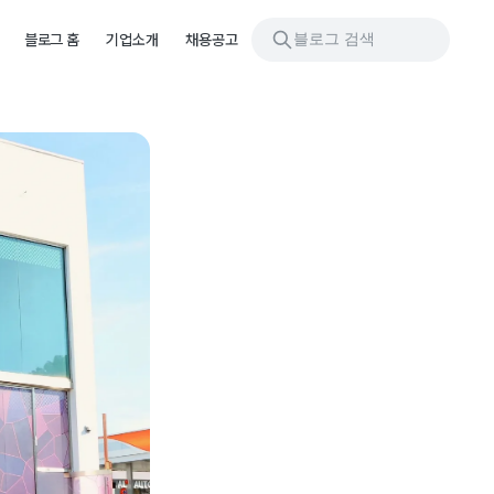
블로그 검색
블로그 홈
기업소개
채용공고