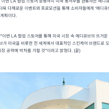
 이번 LA 팝업 스토어 흥행까지 미국 동서부를 관통하는 메디
 더욱 다채로운 이벤트와 프로모션을 통해 소비자들에게 ‘메디큐
 계획이다.
“이번 LA 팝업 스토어를 통해 미국 시장 속 메디큐브의 뜨거운
브가 미국을 비롯한 전 세계에서 대표적인 스킨케어 브랜드로 
장 공략에 박차를 가할 것”이라고 밝혔다. (끝)