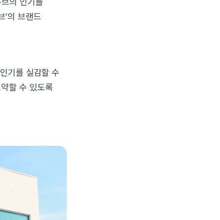
큐브의 인기를
브’의 브랜드
 인기를 실감할 수
도약할 수 있도록