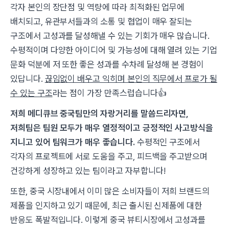
각자 본인의 장단점 및 역량에 따라 최적화된 업무에
배치되고, 유관부서들과의 소통 및 협업이 매우 잘되는
구조에서 고성과를 달성해낼 수 있는 기회가 매우 많습니다.
수평적이며 다양한 아이디어 및 가능성에 대해 열려 있는 기업
문화 덕분에 저 또한 좋은 성과를 수차례 달성해 본 경험이
있답니다.
끊임없이 배우고 익히며 본인의 직무에서 프로가 될
수 있는 구조
라는 점이 가장 만족스럽습니다👍​
저희 메디큐브 중국팀만의 자랑거리를 말씀드리자면,
저희팀은 팀원 모두가 매우 열정적이고 긍정적인 사고방식을
지니고 있어 팀워크가 매우 좋습니다.
수평적인 구조에서
각자의 프로젝트에 서로 도움을 주고, 피드백을 주고받으며
건강하게 성장하고 있는 팀이라고 자부합니다!
또한, 중국 시장내에서 이미 많은 소비자들이 저희 브랜드의
제품을 인지하고 있기 때문에, 최근 출시된 신제품에 대한
반응도 폭발적입니다. 이렇게 중국 뷰티시장에서 고성과를