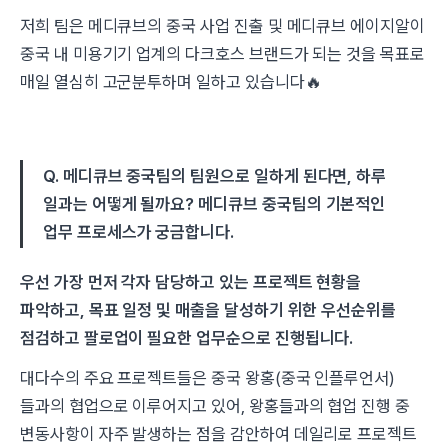
저희 팀은 메디큐브의 중국 사업 진출 및 메디큐브 에이지알이
중국 내 미용기기 업계의 다크호스 브랜드가 되는 것을 목표로
매일 열심히 고군분투하며 일하고 있습니다🔥
Q. 메디큐브 중국팀의 팀원으로 일하게 된다면, 하루
일과는 어떻게 될까요? 메디큐브 중국팀의 기본적인
업무 프로세스가 궁금합니다.
우선 가장 먼저 각자 담당하고 있는 프로젝트 현황을
파악하고, 목표 일정 및 매출을 달성하기 위한 우선순위를
점검하고 팔로업이 필요한 업무순으로 진행됩니다.​
대다수의 주요 프로젝트들은 중국 왕홍(중국 인플루언서)
들과의 협업으로 이루어지고 있어, 왕홍들과의 협업 진행 중
변동사항이 자주 발생하는 점을 감안하여 데일리로 프로젝트