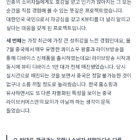
인종의 소비자들에게도 호감을 얻고 인기가 많아지는 그 모든
순간을 직접 경험해 볼 수 있는 뜻깊은 프로젝트였습니다.
대한민국 국민으로서 자긍심을 갖고 K뷰티를 더 널리 알리고
싶다는 마음을 갖게 된 프로젝트입니다.
세 번째
는 가장 최근에 가장 큰 성취감을 느낀 경험인데요, 올
7월 중국에서 매우 유명한 콰이쇼우 왕홍과 라이브방송을
통해 디바이스 신제품을 출시하였는데요! 라이브방송 시작과
동시에 뷰티 디바이스 1만 대가 전체 매진됐었습니다. 당시
실시간으로 매진되는 것을 보면서 중국은 정말 불가능한 것이
없구나 소름 끼칠 정도로 놀라웠습니다. 한국 홈쇼핑과
유사하면서도 또 다른 차별화된 특성을 보이는 중국
라이브커머스만의 묘미가 아닐까 하는 생각이 문득
들었습니다.
Q. 반대로, 한국과는 문화나 소비자 성향이 다소 다른