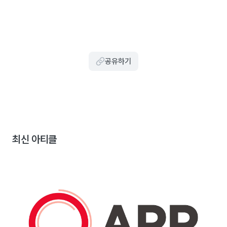
공유하기
최신 아티클