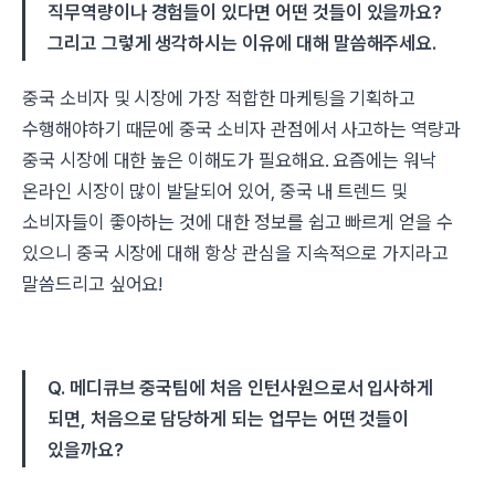
직무역량이나 경험들이 있다면 어떤 것들이 있을까요?
그리고 그렇게 생각하시는 이유에 대해 말씀해주세요.
중국 소비자 및 시장에 가장 적합한 마케팅을 기획하고
수행해야하기 때문에 중국 소비자 관점에서 사고하는 역량과
중국 시장에 대한 높은 이해도가 필요해요.
요즘에는 워낙
온라인 시장이 많이 발달되어 있어, 중국 내 트렌드 및
소비자들이 좋아하는 것에 대한 정보를 쉽고 빠르게 얻을 수
있으니 중국 시장에 대해 항상 관심을 지속적으로 가지라고
말씀드리고 싶어요!
Q. 메디큐브 중국팀에 처음 인턴사원으로서 입사하게
되면, 처음으로 담당하게 되는 업무는 어떤 것들이
있을까요?