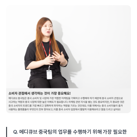
Q. 메디큐브 중국팀의 업무를 수행하기 위해 가장 필요한