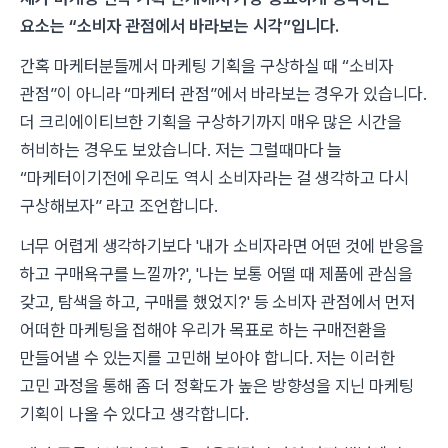
요소는 “소비자 관점에서 바라보는 시각”입니다.
간혹 마케터분들께서 마케팅 기획을 구상하실 때 “소비자
관점”이 아니라 “마케터 관점”에서 바라보는 경우가 있습니다.
더 크리에이티브한 기획을 구상하기까지 매우 많은 시간을
허비하는 경우도 보았습니다. 저는 그럴때마다 늘
“마케터이기전에 우리도 역시 소비자라는 걸 생각하고 다시
구상해보자” 라고 조언합니다.
너무 어렵게 생각하기보다 '내가 소비자라면 어떤 것에 반응을
하고 구매욕구를 느낄까?', '나는 보통 어떨 때 제품에 관심을
갖고, 탐색을 하고, 구매를 했었지?' 등 소비자 관점에서 먼저
어떠한 마케팅을 접해야 우리가 목표로 하는 구매전환을
만들어낼 수 있는지를 고민해 보아야 합니다. 저는 이러한
고민 과정을 통해 좀 더 정확도가 높은 방향성을 지닌 마케팅
기획이 나올 수 있다고 생각합니다.