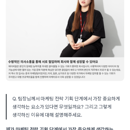
Q. 팀장님께서 마케팅 전략 기획 단계에서 가장 중요하게
생각하는 요소가 있다면 무엇일까요? 그리고 그렇게
생각하신 이유에 대해 설명해주세요.
제가 마케팅 전략 기획 단계에서 가장 중요하게 생각하는