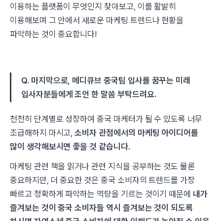
이용하는 플랫폼이 무엇인지 찾아보고, 이를 활발히
이용해보며 그 안에서 새로운 마케팅 트렌드나 현황을
파악하는 것이 중요합니다!
Q. 마지막으로, 메디큐브 중국팀 입사를 꿈꾸는 미래
입사자분들에게 조언 한 말씀 부탁드려요.
천천히 단계별로 성장하여 중국 마케터가 될 수 있도록 너무
조급해하지 마시고,
소비자 관점에서의 마케팅 아이디어를
많이 생각해보시면 좋을 것 같습니다.
마케팅 관련 책을 읽거나 관련 지식을 공부하는 것도 물론
중요하지만, 더 중요한 것은 중국 소비자의 트렌드를 가장
빠르고 정확하게 파악하는 역량을 기르는 것이기 때문에
내가
즐겨보는 것이 중국 소비자들 역시 즐겨보는 것이 되도록