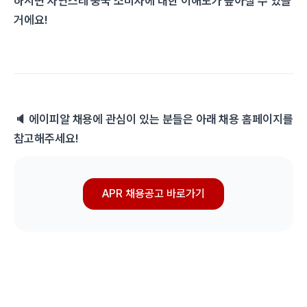
하시면 자연스레 중국 소비자에 대한 이해도가 높아질 수 있을
거에요!
🔈 에이피알 채용에 관심이 있는 분들은 아래 채용 홈페이지를
참고해주세요!
APR 채용공고 바로가기