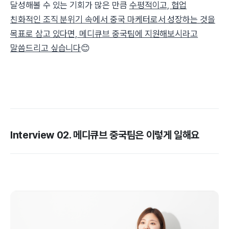
달성해볼 수 있는 기회가 많은 만큼
수평적이고, 협업
친화적인 조직 분위기 속에서 중국 마케터로서 성장하는 것을
목표로 삼고 있다면, 메디큐브 중국팀에 지원해보시라고
말씀드리고 싶습니다
😊
Interview 02. 메디큐브 중국팀은 이렇게 일해요