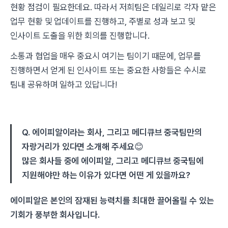
현황 점검이 필요한데요. 따라서 저희팀은 데일리로 각자 맡은
업무 현황 및 업데이트를 진행하고, 주별로 성과 보고 및
인사이트 도출을 위한 회의를 진행합니다.
소통과 협업을 매우 중요시 여기는 팀이기 때문에, 업무를
진행하면서 얻게 된 인사이트 또는 중요한 사항들은 수시로
팀내 공유하며 일하고 있답니다!
Q. 에이피알이라는 회사, 그리고 메디큐브 중국팀만의
자랑거리가 있다면 소개해 주세요
😊
많은 회사들 중에 에이피알, 그리고 메디큐브 중국팀에
지원해야만 하는 이유가 있다면 어떤 게 있을까요?
에이피알은 본인의 잠재된 능력치를 최대한 끌어올릴 수 있는
기회가 풍부한 회사입니다.