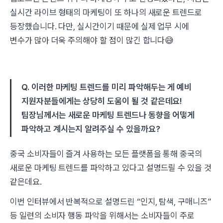
실시간 라이브 형태의 마케팅이 또 하나의 새로운 트렌드로
등장했습니다. 다만, 실시간이기 때문에 실제 업무 시에
변수가 많아 더욱 주의해야 할 점이 많긴 합니다😅
Q. 이러한 마케팅 트렌드를 미리 파악해두는 게 예비
지원자분들에게는 상당히 도움이 될 것 같은데요!
팀장님께서는 새로운 마케팅 트렌드나 동향을 어떻게
파악하고 계시는지 알려주실 수 있을까요?
중국 소비자들이 즐겨 사용하는 모든 플랫폼을 통해 중국의
새로운 마케팅 트렌드를 파악하고 있다고 설명드릴 수 있을 것
같은데요.
이번 인터뷰에서 반복적으로 설명드린 “인지, 탐색, 구매니즈”
등 일련의 소비자 행동 파악을 위해서는 소비자들이 주로