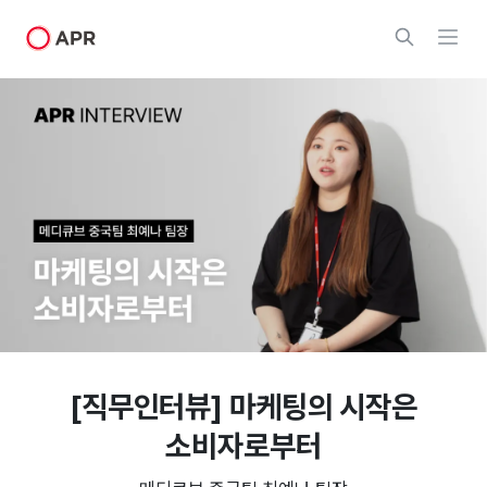
[직무인터뷰] 마케팅의 시작은
소비자로부터