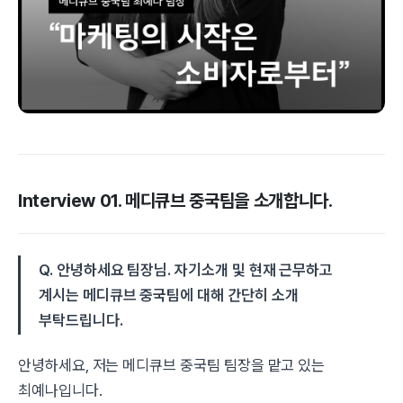
Interview 01. 메디큐브 중국팀을 소개합니다.
Q. 안녕하세요 팀장님. 자기소개 및 현재 근무하고
계시는 메디큐브 중국팀에 대해 간단히 소개
부탁드립니다.
안녕하세요, 저는 메디큐브 중국팀 팀장을 맡고 있는
최예나입니다.