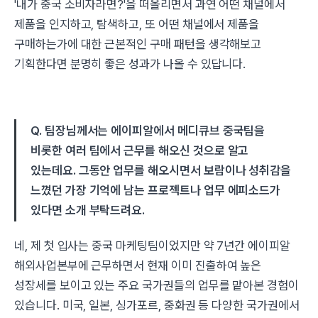
'내가 중국 소비자라면?'을 떠올리면서 과연 어떤 채널에서
제품을 인지하고, 탐색하고, 또 어떤 채널에서 제품을
구매하는가에 대한 근본적인 구매 패턴을 생각해보고
기획한다면 분명히 좋은 성과가 나올 수 있답니다.
Q. 팀장님께서는 에이피알에서 메디큐브 중국팀을
비롯한 여러 팀에서 근무를 해오신 것으로 알고
있는데요. 그동안 업무를 해오시면서 보람이나 성취감을
느꼈던 가장 기억에 남는 프로젝트나 업무 에피소드가
있다면 소개 부탁드려요.
네, 제 첫 입사는 중국 마케팅팀이었지만 약 7년간 에이피알
해외사업본부에 근무하면서 현재 이미 진출하여 높은
성장세를 보이고 있는 주요 국가권들의 업무를 맡아본 경험이
있습니다. 미국, 일본, 싱가포르, 중화권 등 다양한 국가권에서