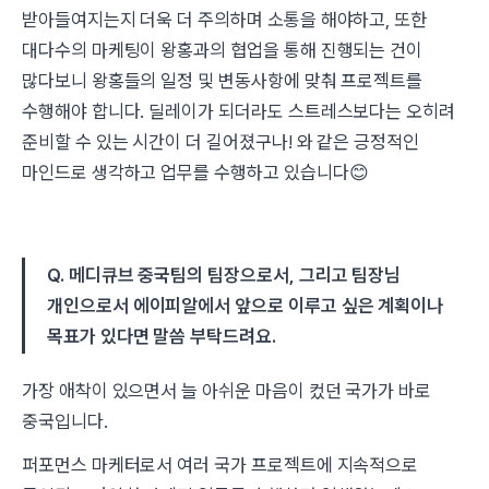
받아들여지는지 더욱 더 주의하며 소통을 해야하고, 또한
대다수의 마케팅이 왕홍과의 협업을 통해 진행되는 건이
많다보니 왕홍들의 일정 및 변동사항에 맞춰 프로젝트를
수행해야 합니다. 딜레이가 되더라도 스트레스보다는 오히려
준비할 수 있는 시간이 더 길어졌구나! 와 같은 긍정적인
마인드로 생각하고 업무를 수행하고 있습니다😊
Q. 메디큐브 중국팀의 팀장으로서, 그리고 팀장님
개인으로서 에이피알에서 앞으로 이루고 싶은 계획이나
목표가 있다면 말씀 부탁드려요.
가장 애착이 있으면서 늘 아쉬운 마음이 컸던 국가가 바로
중국입니다.
퍼포먼스 마케터로서 여러 국가 프로젝트에 지속적으로