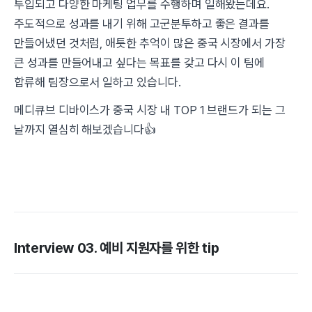
투입되고 다양한 마케팅 업무를 수행하며 일해왔는데요.
주도적으로 성과를 내기 위해 고군분투하고 좋은 결과를
만들어냈던 것처럼, 애틋한 추억이 많은 중국 시장에서 가장
큰 성과를 만들어내고 싶다는 목표를 갖고 다시 이 팀에
합류해 팀장으로서 일하고 있습니다.
메디큐브 디바이스가 중국 시장 내 TOP 1 브랜드가 되는 그
날까지 열심히 해보겠습니다👍
Interview 03. 예비 지원자를 위한 tip