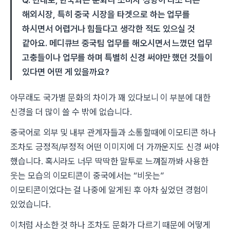
해외시장, 특히 중국 시장을 타겟으로 하는 업무를
하시면서 어렵거나 힘들다고 생각한 적도 있으실 것
같아요. 메디큐브 중국팀 업무를 해오시면서 느꼈던 업무
고충들이나 업무를 하며 특별히 신경 써야만 했던 것들이
있다면 어떤 게 있을까요?
아무래도 국가별 문화의 차이가 꽤 있다보니 이 부분에 대한
신경을 더 많이 쓸 수 밖에 없습니다.
중국어로 외부 및 내부 관계자들과 소통할때에 이모티콘 하나
조차도 긍정적/부정적 어떤 이미지에 더 가까운지도 신경 써야
했습니다. 혹시라도 너무 딱딱한 말투로 느껴질까봐 사용한
웃는 모습의 이모티콘이 중국에서는 “비웃는”
이모티콘이었다는 걸 나중에 알게된 후 아차 싶었던 경험이
있었습니다.
이처럼 사소한 것 하나 조차도 문화가 다르기 때문에 어떻게