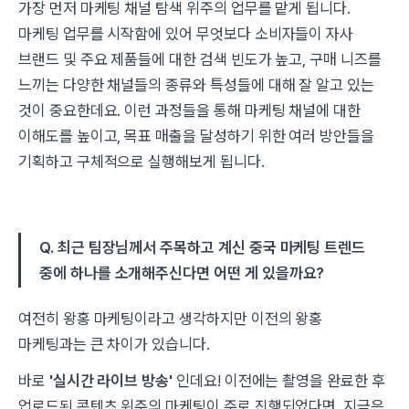
가장 먼저 마케팅 채널 탐색 위주의 업무를 맡게 됩니다.
마케팅 업무를 시작함에 있어 무엇보다 소비자들이 자사
브랜드 및 주요 제품들에 대한 검색 빈도가 높고, 구매 니즈를
느끼는 다양한 채널들의 종류와 특성들에 대해 잘 알고 있는
것이 중요한데요. 이런 과정들을 통해 마케팅 채널에 대한
이해도를 높이고, 목표 매출을 달성하기 위한 여러 방안들을
기획하고 구체적으로 실행해보게 됩니다.
Q. 최근 팀장님께서 주목하고 계신 중국 마케팅 트렌드
중에 하나를 소개해주신다면 어떤 게 있을까요?
여전히 왕홍 마케팅이라고 생각하지만 이전의 왕홍
마케팅과는 큰 차이가 있습니다.
바로
'실시간 라이브 방송'
인데요! 이전에는 촬영을 완료한 후
업로드된 콘텐츠 위주의 마케팅이 주로 진행되었다면, 지금은