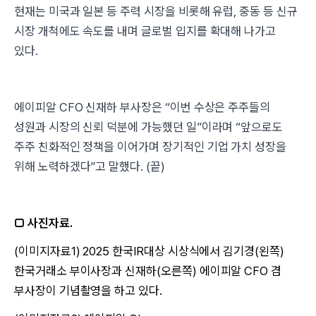
현재는 미국과 일본 등 주력 시장을 비롯해 유럽, 중동 등 신규
시장 개척에도 속도를 내며 글로벌 입지를 확대해 나가고
있다.
에이피알 CFO 신재하 부사장은 “이번 수상은 주주들의
성원과 시장의 신뢰 덕분에 가능했던 일”이라며 “앞으로도
주주 친화적인 정책을 이어가며 장기적인 기업 가치 성장을
위해 노력하겠다”고 말했다. (끝)
□ 사진자료.
(이미지자료1) 2025 한국IR대상 시상식에서 김기경(왼쪽)
한국거래소 부이사장과 신재하(오른쪽) 에이피알 CFO 겸
부사장이 기념촬영을 하고 있다.