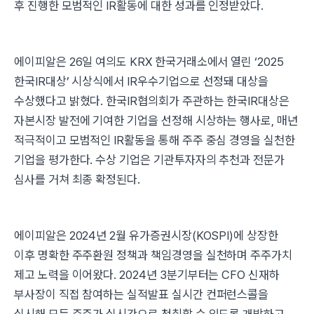
후 진행한 모범적인 IR활동에 대한 성과를 인정받았다.
에이피알은 26일 여의도 KRX 한국거래소에서 열린 ‘2025
한국IR대상’ 시상식에서 IR우수기업으로 선정돼 대상을
수상했다고 밝혔다. 한국IR협의회가 주관하는 한국IR대상은
자본시장 발전에 기여한 기업을 선정해 시상하는 행사로, 매년
적극적이고 모범적인 IR활동을 통해 주주 중심 경영을 실천한
기업을 평가한다. 수상 기업은 기관투자자의 추천과 전문가
심사를 거쳐 최종 확정된다.
에이피알은 2024년 2월 유가증권시장(KOSPI)에 상장한
이후 명확한 주주환원 정책과 책임경영을 실천하며 주주가치
제고 노력을 이어왔다. 2024년 3분기부터는 CFO 신재하
부사장이 직접 참여하는 실적발표 실시간 컨퍼런스콜을