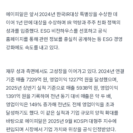
에이피알은 앞서 2024년 한국IR대상 특별상을 수상한 데
이어 1년 만에 대상을 수상하며 IR 역량과 주주 친화 정책의
성과를 입증했다. ESG 비전하우스를 선포하고 공식
홈페이지를 통해 관련 정보를 충실히 공개하는 등 ESG 경영
강화에도 속도를 내고 있다.
재무 성과 측면에서도 고성장을 이어가고 있다. 2024년 연결
기준 매출 7229억 원, 영업이익 1227억 원을 달성했으며,
2025년 상반기 실적 기준으로 매출 5938억 원, 영업이익
1391억 원을 기록하며 전년 동기 대비 매출은 약 두 배,
영업이익은 149% 증가해 전년도 전체 영업이익을 초과
달성하기도 했다. 이 같은 실적과 기업 규모의 양적 확대를
바탕으로 에이피알은 2025년 9월 KOSPI 대형주 지수에
편입되며 시장에서 기업 가치와 위상을 공식 인정받았다.