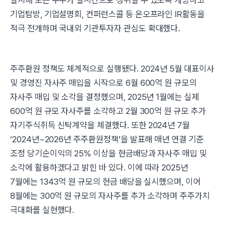
실시해 모든 주주가 실시간으로 청취할 수 있도록 개방하고
기업탐방, 기업설명회, 컨퍼런스콜 등 온오프라인 IR활동을
적극 전개하며 국내외 기관투자자 관심도 확대했다.
주주환원 정책도 체계적으로 실행됐다. 2024년 5월 대표이사
및 경영진 자사주 매입을 시작으로 6월 600억 원 규모의
자사주 매입 및 소각을 결정했으며, 2025년 1월에는 실제
600억 원 규모 자사주를 소각하고 2월 300억 원 규모 추가
자기주식취득 신탁계약을 체결했다. 또한 2024년 7월
‘2024년~2026년 주주환원정책’을 발표해 매년 연결 기준
조정 당기순이익의 25% 이상을 현금배당과 자사주 매입 및
소각에 활용하겠다고 밝힌 바 있다. 이에 따라 2025년
7월에는 1343억 원 규모의 현금 배당을 실시했으며, 이어
8월에는 300억 원 규모의 자사주를 추가 소각하며 주주가치
극대화를 실현했다.