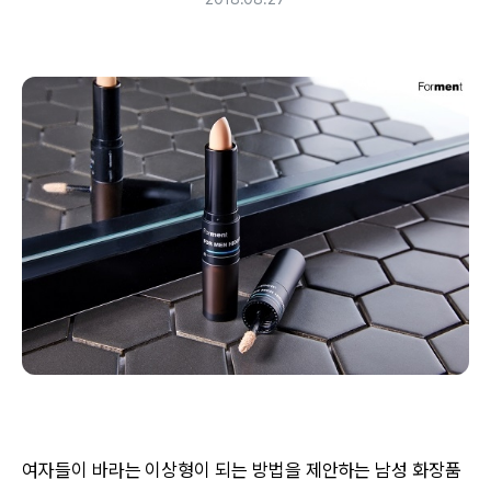
여자들이 바라는 이상형이 되는 방법을 제안하는 남성 화장품