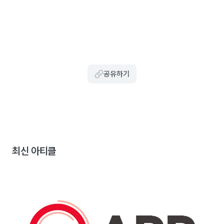
공유하기
최신 아티클