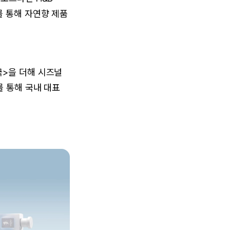
 통해 자연향 제품
국>을 더해 시즈널
를 통해 국내 대표