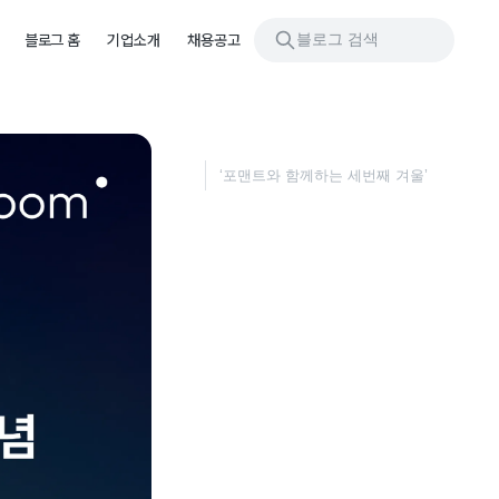
블로그 검색
블로그 홈
기업소개
채용공고
‘포맨트와 함께하는 세번째 겨울’