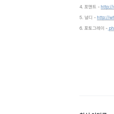
4. 포맨트 -
http:
5. 널디 -
http://
6. 포토그레이 -
ph