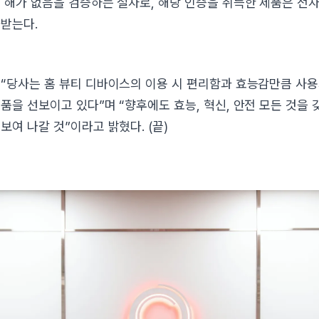
 해가 없음을 검증하는 절차로, 해당 인증을 취득한 제품은 전
받는다.
“당사는 홈 뷰티 디바이스의 이용 시 편리함과 효능감만큼 사
품을 선보이고 있다”며 “향후에도 효능, 혁신, 안전 모든 것을 
보여 나갈 것”이라고 밝혔다. (끝)