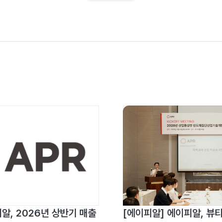
알, 2026년 상반기 매출
[에이피알] 에이피알, 뷰티