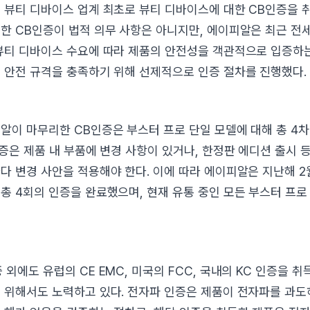
 뷰티 디바이스 업계 최초로 뷰티 디바이스에 대한 CB인증을 취
한 CB인증이 법적 의무 사항은 아니지만, 에이피알은 최근 
뷰티 디바이스 수요에 따라 제품의 안전성을 객관적으로 입증하는
 안전 규격을 충족하기 위해 선제적으로 인증 절차를 진행했다.
알이 마무리한 CB인증은 부스터 프로 단일 모델에 대해 총 4
인증은 제품 내 부품에 변경 사항이 있거나, 한정판 에디션 출시 
다 변경 사안을 적용해야 한다. 이에 따라 에이피알은 지난해 2
총 4회의 인증을 완료했으며, 현재 유통 중인 모든 부스터 프로
외에도 유럽의 CE EMC, 미국의 FCC, 국내의 KC 인증을 
 위해서도 노력하고 있다. 전자파 인증은 제품이 전자파를 과도