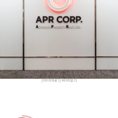
[이미지자료 1] 에이피알 CI