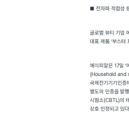
■ 전자파 적합성 
글로벌 뷰티 기업 
대표 제품 ‘부스터
에이피알은 17일 
(Household and
국제전기기기인증제도
별도의 인증을 발행
시험소(CBTL)의
상호 인정되고 있다