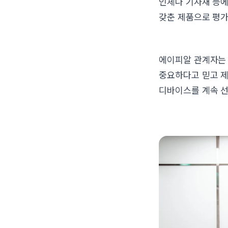
인체나 기자재 등에
갖춘 제품으로 평가
에이피알 관계자는 
중요하다고 믿고 제
디바이스를 계속 선