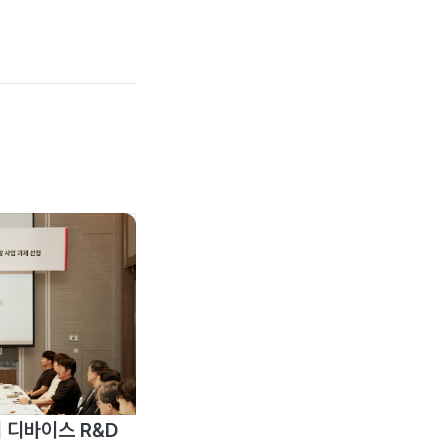
 디바이스 R&D