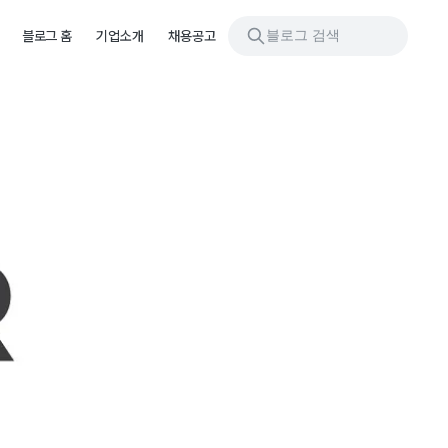
블로그 검색
블로그 홈
기업소개
채용공고