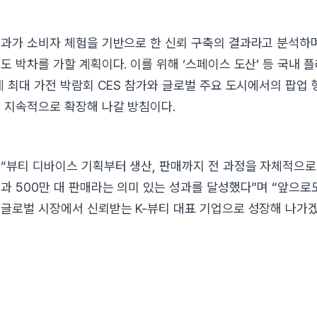
과가 소비자 체험을 기반으로 한 신뢰 구축의 결과라고 분석하며
도 박차를 가할 계획이다. 이를 위해 ‘스페이스 도산’ 등 국내 
계 최대 가전 박람회 CES 참가와 글로벌 주요 도시에서의 팝업 
 지속적으로 확장해 나갈 방침이다.
“뷰티 디바이스 기획부터 생산, 판매까지 전 과정을 자체적으로
과 500만 대 판매라는 의미 있는 성과를 달성했다”며 “앞으로
글로벌 시장에서 신뢰받는 K-뷰티 대표 기업으로 성장해 나가겠다