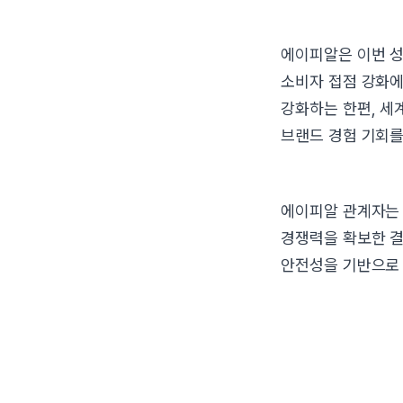
에이피알은 이번 성
소비자 접점 강화에
강화하는 한편, 세
브랜드 경험 기회를
에이피알 관계자는 
경쟁력을 확보한 결
안전성을 기반으로 