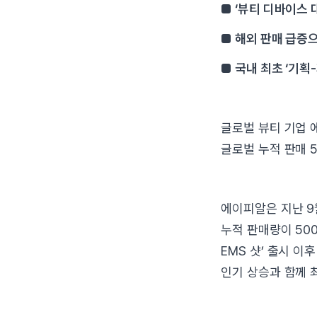
■ ‘뷰티 디바이스 
■ 해외 판매 급증
■ 국내 최초 ‘기
글로벌 뷰티 기업 
글로벌 누적 판매 
에이피알은 지난 9
누적 판매량이 500
EMS 샷’ 출시 이
인기 상승과 함께 