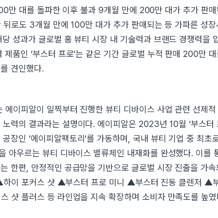
300만 대를 돌파한 이후 불과 9개월 만에 200만 대가 추가 판매
한 뒤로도 3개월 만에 100만 대가 추가 판매되는 등 가파른 성
해당 성과가 글로벌 홈 뷰티 시장 내 기술력과 브랜드 경쟁력을
 제품인 ‘부스터 프로’는 같은 기간 글로벌 누적 판매 200만 
를 견인했다.
는 에이피알이 일찍부터 진행한 뷰티 디바이스 사업 관련 선제적
 노력의 결과라는 설명이다. 에이피알은 2023년 10월 ‘부스터 
 공장인 ‘에이피알팩토리’를 가동하며, 국내 뷰티 기업 중 최초로
정을 아우르는 뷰티 디바이스 밸류체인 내재화를 완성했다. 이를 
는 한편, 안정적인 공급망을 기반으로 글로벌 시장 진출을 가속
8 ▲하이 포커스 샷 ▲부스터 프로 미니 ▲부스터 진동 클렌저 ▲
스 샷 플러스 등 라인업을 지속 확장하며 소비자 만족도를 높였