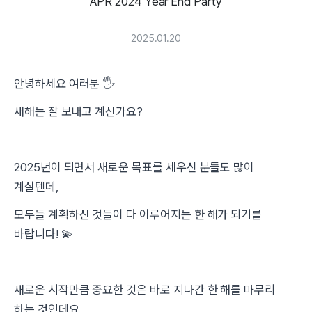
APR 2024 Year End Party
2025.01.20
안녕하세요 여러분 🖐️
새해는 잘 보내고 계신가요?
2025년이 되면서 새로운 목표를 세우신 분들도 많이
계실텐데,
모두들 계획하신 것들이 다 이루어지는 한 해가 되기를
바랍니다! 💫
새로운 시작만큼 중요한 것은 바로 지나간 한 해를 마무리
하는 것인데요,