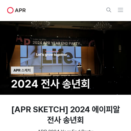
[APR SKETCH] 2024 에이피알
전사 송년회