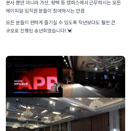
본사 뿐만 아니라 가산, 평택 등 캠퍼스에서 근무하시는 모든
에이피알 임직원 분들이 참여하시는 만큼
모든 분들이 편하게 즐기실 수 있도록 작년보다도 훨씬 큰
규모로 진행된 송년회였습니다! 💓