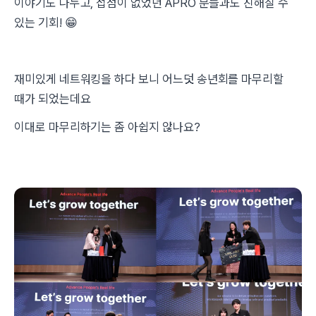
이야기도 나누고, 접점이 없었던 APRO 분들과도 친해질 수
있는 기회! 😁
재미있게 네트워킹을 하다 보니 어느덧 송년회를 마무리할
때가 되었는데요
이대로 마무리하기는 좀 아쉽지 않나요?