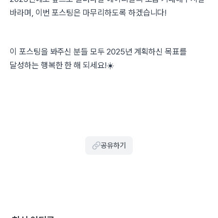
바라며, 이번 포스팅은 마무리하도록 하겠습니다!
이 포스팅을 봐주신 분들 모두 2025년 계획하신 목표를
달성하는 행복한 한 해 되세요!☀️
공유하기