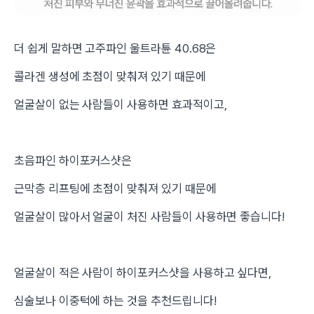
더 쉽게 말하면 고주파인 울트라튠 40.68은
콜라겐 생성에 초점이 맞춰져 있기 때문에
얼굴살이 없는 사람들이 사용하면 효과적이고,
초음파인 하이포커스샷은
근막층 리프팅에 초점이 맞춰져 있기 때문에
얼굴살이 많아서 얼굴이 처진 사람들이 사용하면 좋습니다!
얼굴살이 적은 사람이 하이포커스샷을 사용하고 싶다면,
심술보나 이중턱에 하는 것을 추천드립니다!