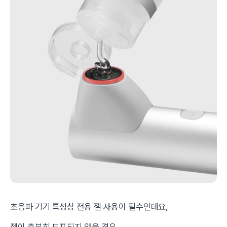
초음파 기기 특성상 전용 젤 사용이 필수인데요,
젤이 충분히 도포되지 않을 경우