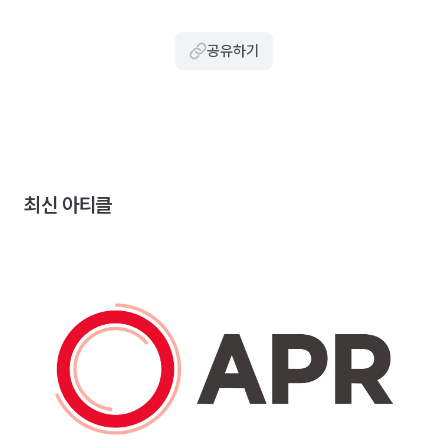
공유하기
최신 아티클