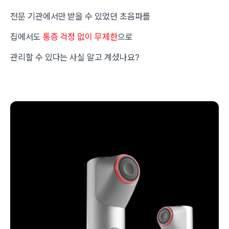
전문 기관에서만 받을 수 있었던 초음파를
집에서도
통증 걱정 없이 무제한
으로
관리할 수 있다는 사실 알고 계셨나요?