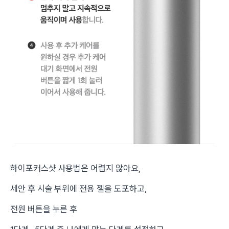
하이포커스샷 사용법은 어렵지 않아요,
세안 후 시술 부위에 전용 젤을 도포하고,
전원 버튼을 누른 후