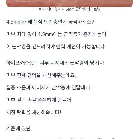
피부 최대 깊이 4.5mm 근막층 타이트닝
4.5mm가 왜 핵심 탄력층인지 궁금하시죠?
피부 최대 깊이 4.5mm에는 근막층이 존재하는데,
이 근막층을 건드려줘야 탄력 개선이 가능합니다.
하이포커스샷은 피부 지지대인 근막층이 당겨져
피부 전체 탄력을 개선해주는데요,
집중 초음파 에너지가 근막층에 전달돼서
피부 겉과 속을 쫀쫀하게 만들어
처진 탄력을 개선해줍니다!
기존에 있던