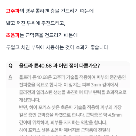
고주파
의 경우 콜라겐 층을 건드리기 때문에
얇고 꺼진 부위에 추천드리고,
초음파
는 근막층을 건드리기 때문에
두껍고 처진 부위에 사용하는 것이 효과가 좋습니다.