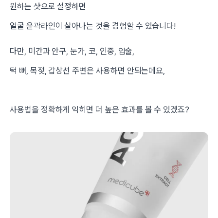
원하는 샷으로 설정하면
얼굴 윤곽라인이 살아나는 것을 경험할 수 있습니다!
다만, 미간과 안구, 눈가, 코, 인중, 입술,
턱 뼈, 목젖, 갑상선 주변은 사용하면 안되는데요,
사용법을 정확하게 익히면 더 높은 효과를 볼 수 있겠죠?