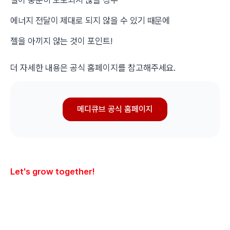
에너지 전달이 제대로 되지 않을 수 있기 때문에
젤을 아끼지 않는 것이 포인트!
더 자세한 내용은 공식 홈페이지를 참고해주세요.
메디큐브 공식 홈페이지
Let's grow together!