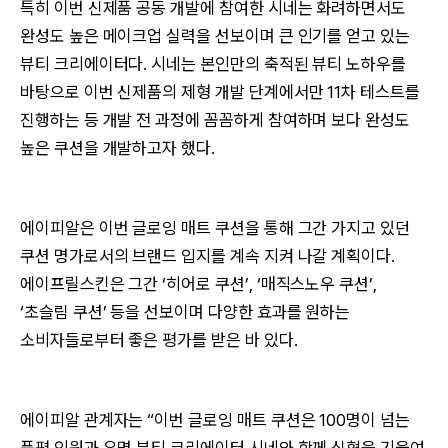
특히 이번 신제품 공동 개발에 참여한 시네는 화려하면서도
완성도 높은 메이크업 실력을 선보이며 큰 인기를 얻고 있는
뷰티 크리에이터다. 시네는 본인만의 축적된 뷰티 노하우를
바탕으로 이번 신제품의 제형 개발 단계에서만 11차 테스트를
진행하는 등 개발 전 과정에 꼼꼼하게 참여하며 보다 완성도
높은 쿠션을 개발하고자 했다.
에이피알은 이번 글로잉 매트 쿠션을 통해 그간 가지고 있던
쿠션 명가로서의 브랜드 입지를 계속 지켜 나갈 계획이다.
에이프릴스킨은 그간 ‘히어로 쿠션’, ‘매직스노우 쿠션’,
‘초슬림 쿠션’ 등을 선보이며 다양한 효과를 원하는
소비자들로부터 좋은 평가를 받은 바 있다.
에이피알 관계자는 “이번 글로잉 매트 쿠션은 100명이 넘는