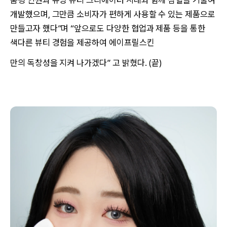
품평 인원과 유명 뷰티 크리에이터 시네와 함께 심혈을 기울여
개발했으며, 그만큼 소비자가 편하게 사용할 수 있는 제품으로
만들고자 했다”며 “앞으로도 다양한 협업과 제품 등을 통한
색다른 뷰티 경험을 제공하여 에이프릴스킨
만의 독창성을 지켜 나가겠다” 고 밝혔다. (끝)