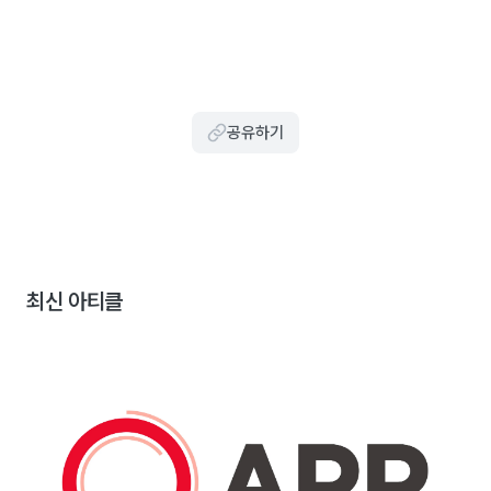
공유하기
최신 아티클