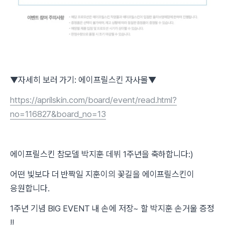
▼자세히 보러 가기: 에이프릴스킨 자사몰▼
https://aprilskin.com/board/event/read.html?
no=116827&board_no=13
에이프릴스킨 참모델 박지훈 데뷔 1주년을 축하합니다:)
어떤 빛보다 더 반짝일 지훈이의 꽃길을 에이프릴스킨이
응원합니다.
1주년 기념 BIG EVENT 내 손에 저장~ 할 박지훈 손거울 증정
!!