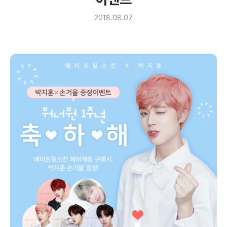
2018.08.07