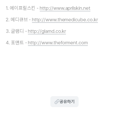
1. 에이프릴스킨 -
http://www.aprilskin.net
2. 메디큐브 -
http://www.themedicube.co.kr
3. 글램디 -
http://glamd.co.kr
4. 포맨트 -
http://www.theforment.com
공유하기