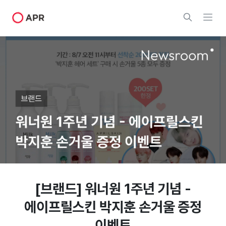
[브랜드] 워너원 1주년 기념 -
에이프릴스킨 박지훈 손거울 증정
이벤트