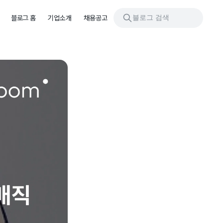
블로그 검색
블로그 홈
기업소개
채용공고