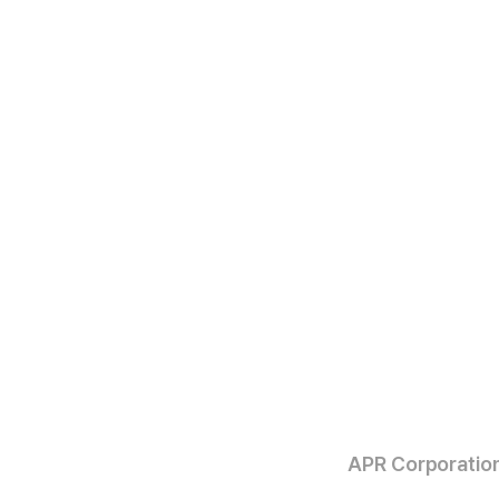
APR Corporation