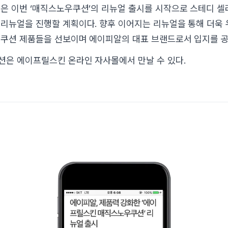
은 이번 ‘매직스노우쿠션’의 리뉴얼 출시를 시작으로 스테디 셀
리뉴얼을 진행할 계획이다. 향후 이어지는 리뉴얼을 통해 더욱
쿠션 제품들을 선보이며 에이피알의 대표 브랜드로서 입지를 
은 에이프릴스킨 온라인 자사몰에서 만날 수 있다.