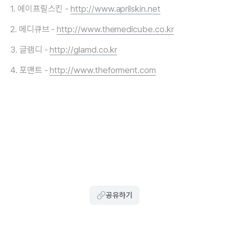
1. 에이프릴스킨 -
http://www.aprilskin.net
2. 메디큐브 -
http://www.themedicube.co.kr
3. 글램디 -
http://glamd.co.kr
4. 포맨트 -
http://www.theforment.com
공유하기