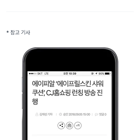
* 참고 기사