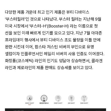
다양한 제품 가운데 최고 인기 제품은 뷰티 디바이스
‘부스터힐러’인 것으로 나타났다. 부스터 힐러는 지난해 9월
미국 시장에서 ‘부스터-H’(Booster-H) 라는 이름으로 첫
선을 보인 이래 빠르게 인기를 모으고 있다. 지난 7월 아마존
프라임데이 행사에서 뷰티 디바이스 초도 물량을 이틀 만에
완판 시킨데 이어, 팝스타 저스틴 비버의 부인으로 유명
셀럽이자 인플루언서인 헤일리 비버의 사용 인증도 이어졌다.
화장품(코스메틱) 라인의 인기도 덩달아 상승하면서, 콜라겐
라인과 제로라인의 제품 판매도 상승세를 보이고 있다.