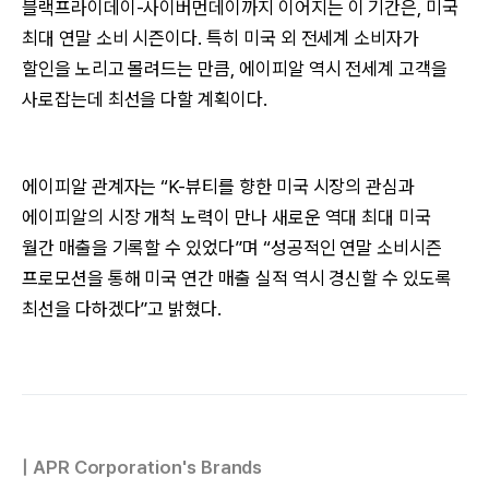
블랙프라이데이-사이버먼데이까지 이어지는 이 기간은, 미국
최대 연말 소비 시즌이다. 특히 미국 외 전세계 소비자가
할인을 노리고 몰려드는 만큼, 에이피알 역시 전세계 고객을
사로잡는데 최선을 다할 계획이다.
에이피알 관계자는 “K-뷰티를 향한 미국 시장의 관심과
에이피알의 시장 개척 노력이 만나 새로운 역대 최대 미국
월간 매출을 기록할 수 있었다”며 “성공적인 연말 소비시즌
프로모션을 통해 미국 연간 매출 실적 역시 경신할 수 있도록
최선을 다하겠다”고 밝혔다.
| APR Corporation's Brands