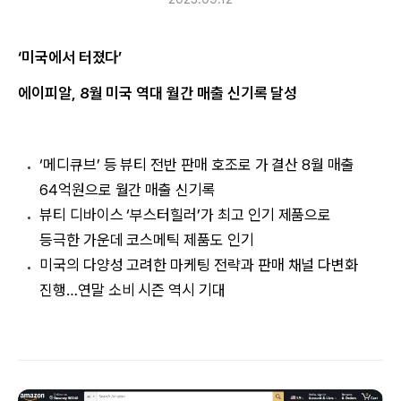
‘미국에서 터졌다’
에이피알, 8월 미국 역대 월간 매출 신기록 달성
‘메디큐브’ 등 뷰티 전반 판매 호조로 가 결산 8월 매출
64억원으로 월간 매출 신기록
뷰티 디바이스 ‘부스터힐러’가 최고 인기 제품으로
등극한 가운데 코스메틱 제품도 인기
미국의 다양성 고려한 마케팅 전략과 판매 채널 다변화
진행…연말 소비 시즌 역시 기대