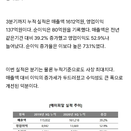
3분기까지 누적 실적은 매출액 1612억원, 영업이익
137억원이다. 순이익은 80억원을 기록했다. 매출액은 전년
같은기간 대비 39.2% 증가했고 영업이익도 52.9%나
늘어났다. 순이익 증가율은 이보다 높은 73.1%였다.
이번 실적은 분기는 물론 누적기준으로도 사상 최대치다.
매출액 대비 이익의 증가세가 두드러졌고 수익성도 큰 폭으로
개선된 덕분이다.