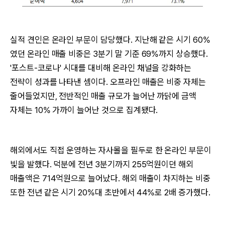
실적 견인은 온라인 부문이 담당했다. 지난해 같은 시기 60%
였던 온라인 매출 비중은 3분기 말 기준 69%까지 상승했다.
'포스트-코로나' 시대를 대비해 온라인 채널을 강화하는
전략이 성과를 나타낸 셈이다. 오프라인 매출은 비중 자체는
줄어들었지만, 전반적인 매출 규모가 늘어난 까닭에 금액
자체는 10% 가까이 늘어난 것으로 집계됐다.
해외에서도 직접 운영하는 자사몰을 필두로 한 온라인 부문이
빛을 발했다. 덕분에 전년 3분기까지 255억원이던 해외
매출액은 714억원으로 늘어났다. 해외 매출이 차지하는 비중
또한 전년 같은 시기 20%대 초반에서 44%로 2배 증가했다.