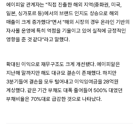
에이피알 관계자는 "직접 진출한 해외 지역(중화권, 미국,
일본, 싱가포르 등)에서의 브랜드 인지도 상승으로 해외
매출이 크게 증가했다"면서 "해외 시장의 경우 온라인 기반의
자사몰 운영에 특히 역점을 기울이고 있어 실적에 긍정적인
영향을 준 것 같다"라고 말했다.
확대된 이익으로 재무구조도 크게 개선됐다. 에이피알은
지난해 말까지만 해도 대규모 결손이 존재했다. 하지만
3분기들어 결손을 모두 털어내고 이익잉여금을 28억원
계상했다. 같은 기간 부채도 대폭 줄어들어 500% 대였던
부채비율은 70%대로 급감한 것으로 나타났다.