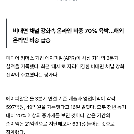
비대면 채널 강화속 온라인 비중 70% 육박…해외
온라인 비중 급증
미디어 커머스 기업 에이피알(APR)이 사상 최대의 3분기
실적을 기록했다. 최근 '대세'로 자리매김한 비대면 채널 강화
전략이 주효했다는 평가다.
에이피알은 올 3분기 연결 기준 매출과 영업이익이 각각
597억원, 49억원을 기록했다고 16일 밝혔다. 모두 전년 동기
대비 20% 이상의 증가세를 보인 것이다. 같은 기간의
순이익은 21억원으로 지난해보다 63.1% 늘어난 것으로
집계됐다.