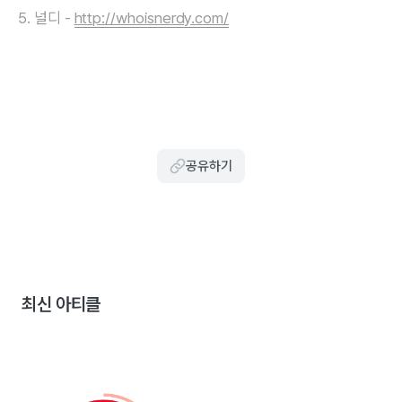
5. 널디 -
http://whoisnerdy.com/
공유하기
최신 아티클