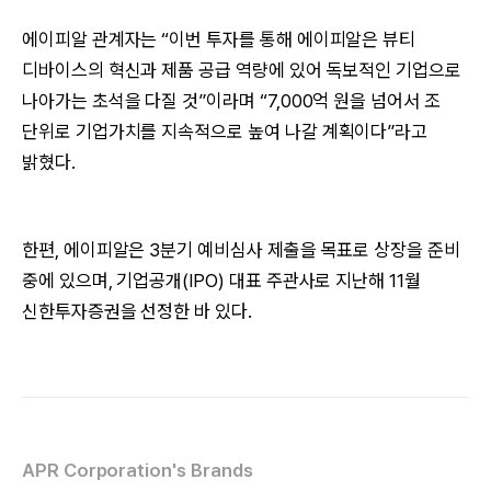
에이피알 관계자는 “이번 투자를 통해 에이피알은 뷰티
디바이스의 혁신과 제품 공급 역량에 있어 독보적인 기업으로
나아가는 초석을 다질 것”이라며 “7,000억 원을 넘어서 조
단위로 기업가치를 지속적으로 높여 나갈 계획이다”라고
밝혔다.
한편, 에이피알은 3분기 예비심사 제출을 목표로 상장을 준비
중에 있으며, 기업공개(IPO) 대표 주관사로 지난해 11월
신한투자증권을 선정한 바 있다.
APR Corporation's Brands