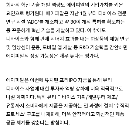
회사의 혁신 기술 개발 역량도 에이피알의 기업가치를 키운
요인으로 평가된다. 에이피알은 지난 1월 뷰티 디바이스 전문
연구 시설 ‘ADC’를 개소하고 약 30여 개의 특허를 확보하는
등 꾸준하게 혁신 기술을 개발하고 있다. 이 밖에도
디바이스와 함께 판매 시너지 효과를 내는 화장품의 제형 연구
및 임상센터 운용, 모바일 앱 개발 등 R&D 기술력을 감안하면
에이피알의 성장 가능성은 매우 높다는 평가다.
에이피알은 이번에 유치된 프리IPO 자금을 통해 뷰티
디바이스 사업에 대한 투자와 역량 강화에 더욱 적극적으로
나설 계획이다. 특히 뷰티 디바이스 기획/개발부터 제조/
유통까지 소비자에게 제품을 제공하는 전 과정에 걸쳐 ‘수직적
프로세스’ 구조를 내재화해, 더욱 안정적이고 혁신적인 제품
공급 체계를 갖춘다는 방침이다.