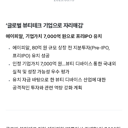
‘글로벌 뷰티테크 기업으로 자리매김'
에이피알, 기업가치 7,000억 원으로 프리IPO 유치
에이피알, 80억 원 규모 상장 전 지분투자(Pre-IPO,
프리IPO) 유치 성공
인정 기업가치 7,000억 원…뷰티 디바이스 통한 국내외
실적 및 성장 가능성 우수 평가
유치 자금 바탕으로 한 뷰티 디바이스 산업에 대한
공격적인 투자와 관련 역량 강화 계획