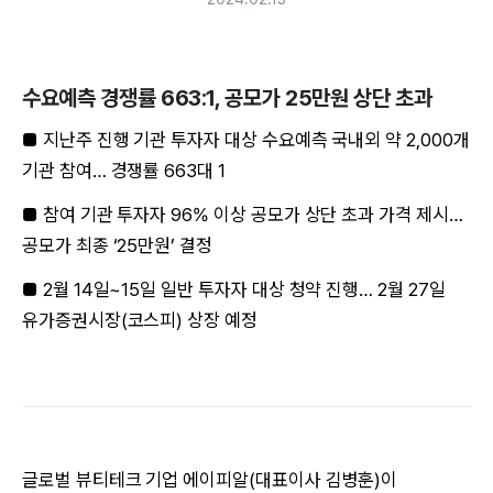
수요예측 경쟁률 663:1, 공모가 25만원 상단 초과
■ 지난주 진행 기관 투자자 대상 수요예측 국내외 약 2,000개
기관 참여… 경쟁률 663대 1​
■ 참여 기관 투자자 96% 이상 공모가 상단 초과 가격 제시…
공모가 최종 ‘25만원’ 결정
■ 2월 14일~15일 일반 투자자 대상 청약 진행… 2월 27일
유가증권시장(코스피) 상장 예정​
글로벌 뷰티테크 기업 에이피알(대표이사 김병훈)이