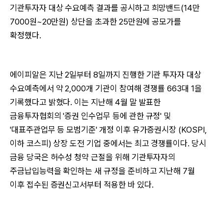
기관투자자 대상 수요예측 결과를 공시하고 희망밴드(14만
7000원~20만원) 상단을 초과한 25만원에 공모가를
확정했다.
에이피알은 지난 2일부터 8일까지 진행한 기관 투자자 대상
수요예측에서 약 2,000개 기관이 참여해 경쟁률 663대 1을
기록했다고 밝혔다. 이는 지난해 4월 말 발표한
금융투자협회의 '증권 인수업무 등에 관한 규정' 및
'대표주관업무 등 모범기준' 개정 이후 유가증권시장 (KOSPI,
이하 코스피) 상장 도전 기업 중에서는 최고 경쟁률이다. 당시
금융 당국은 허수성 청약 근절을 위해 기관투자자의
주금납입능력을 확인하는 새 규정을 준비하고 지난해 7월
이후 접수된 증권신고서부터 적용한 바 있다.