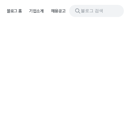
블로그 검색
블로그 홈
기업소개
채용공고