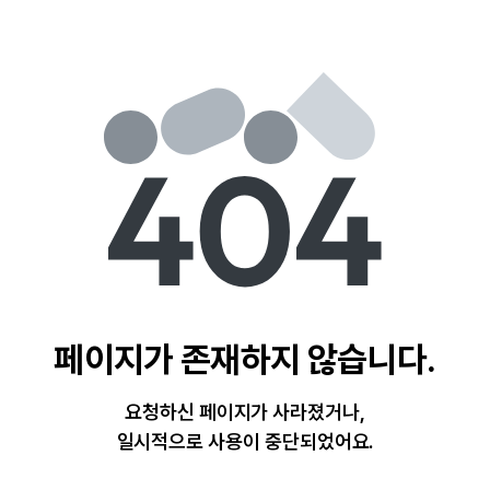
페이지가 존재하지 않습니다.
요청하신 페이지가 사라졌거나,
일시적으로 사용이 중단되었어요.