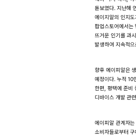
돋보였다. 지난해 
에이지알의 인지도가
팝업스토어에서는 행
뜨거운 인기를 과시
발생하여 지속적으로
향후 에이피알은 생
예정이다. 누적 1
한편, 평택에 준비
디바이스 개발 관련
에이피알 관계자는 
소비자들로부터 구매