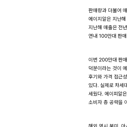
판매량과 더불어 매
에이지알은 지난해 
지난해 매출은 전년
연내 100만대 판매
이번 200만대 판
덕분이라는 것이 에
후기와 가격 접근성
있다. 실제로 차세
세웠다. 에이피알은
소비자 층 공략을 
해외 역시 북미, 