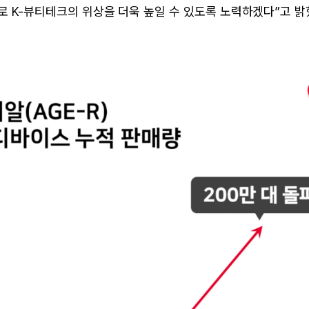
 K-뷰티테크의 위상을 더욱 높일 수 있도록 노력하겠다”고 밝