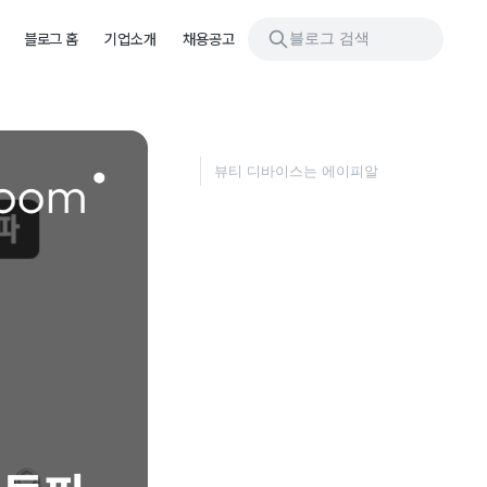
블로그 검색
블로그 홈
기업소개
채용공고
뷰티 디바이스는 에이피알