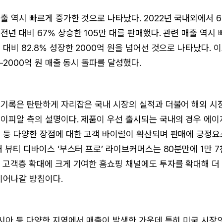
출 역시 빠르게 증가한 것으로 나타났다. 2022년 국내외에서 
전년 대비 67% 상승한 105만 대를 판매했다. 관련 매출 역시
 대비 82.8% 성장한 2000억 원을 넘어선 것으로 나타났다.
-2000억 원 매출 동시 돌파를 달성했다.
매기록은 탄탄하게 자리잡은 국내 시장의 실적과 더불어 해외 시
이피알 측의 설명이다. 제품이 우선 출시되는 국내의 경우 에이
 등 다양한 장점에 대한 고객 바이럴이 확산되며 판매에 긍정
대 뷰티 디바이스 ‘부스터 프로’ 라이브커머스는 80분만에 1만 
 고객층 확대에 크게 기여한 홈쇼핑 채널에도 투자를 확대해 더 
이어나갈 방침이다.
아시아 등 다양한 지역에서 매출이 발생한 가운데 특히 미국 시장