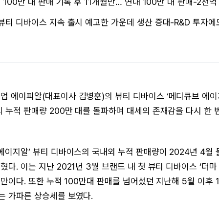
 100만 대 판매 기록 후 11개월만… 연내 100만 대 판매-2천
 뷰티 디바이스 지속 출시 예고한 가운데 생산 증대-R&D 투자에
업 에이피알(대표이사 김병훈)의 뷰티 디바이스 ‘메디큐브 에이지
외 누적 판매량 200만 대를 돌파하며 대세의 존재감을 다시 한 
에이지알’ 뷰티 디바이스의 국내외 누적 판매량이 2024년 4월 
다. 이는 지난 2021년 3월 브랜드 내 첫 뷰티 디바이스 ‘더마
 만이다. 또한 누적 100만대 판매를 넘어섰던 지난해 5월 이후 
는 가파른 상승세를 보였다.