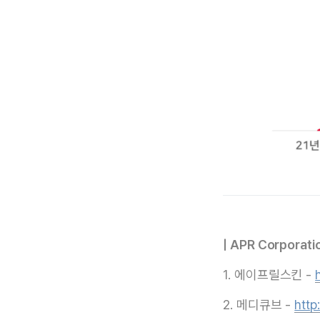
| APR Corporati
1. 에이프릴스킨 -
2. 메디큐브 -
http