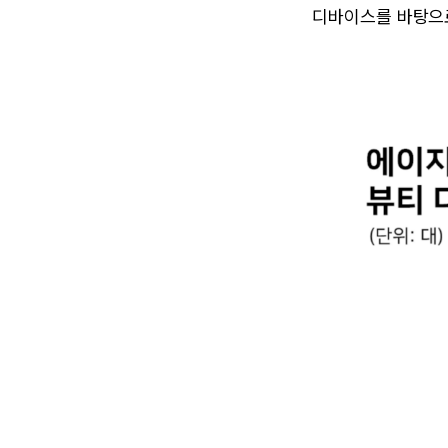
디바이스를 바탕으로