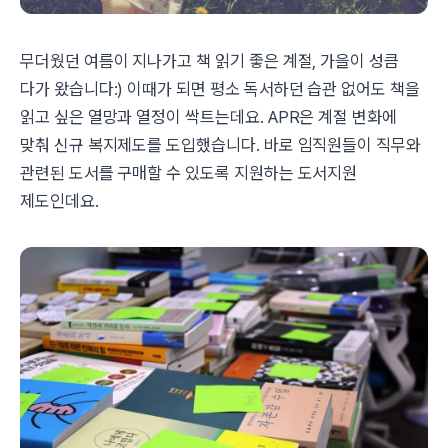
무더웠던 여름이 지나가고 책 읽기 좋은 계절, 가을이 성큼
다가 왔습니다:) 이때가 되면 평소 독서하던 습관 없어도 책을
읽고 싶은 열망과 열정이 싹트는데요. APR은 계절 변화에
맞춰 신규 복지제도를 도입했습니다. 바로 임직원들이 직무와
관련된 도서를 구매할 수 있도록 지원하는 도서지원
제도인데요.