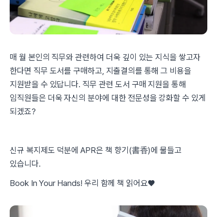
매 월 본인의 직무와 관련하여 더욱 깊이 있는 지식을 쌓고자
한다면 직무 도서를 구매하고, 지출결의를 통해 그 비용을
지원받을 수 있답니다. 직무 관련 도서 구매 지원을 통해
임직원들은 더욱 자신의 분야에 대한 전문성을 강화할 수 있게
되겠죠?
신규 복지제도 덕분에 APR은 책 향기(書香)에 물들고
있습니다.
Book In Your Hands! 우리 함께 책 읽어요♥