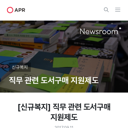
[신규복지] 직무 관련 도서구매
지원제도
2017.09.11