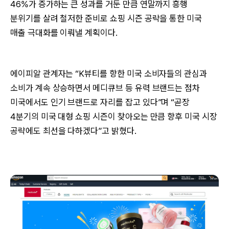
46%가 증가하는 큰 성과를 거둔 만큼 연말까지 흥행
분위기를 살려 철저한 준비로 쇼핑 시즌 공략을 통한 미국
매출 극대화를 이뤄낼 계획이다.
에이피알 관계자는 “K뷰티를 향한 미국 소비자들의 관심과
소비가 계속 상승하면서 메디큐브 등 유력 브랜드는 점차
미국에서도 인기 브랜드로 자리를 잡고 있다”며 “곧장
4분기의 미국 대형 쇼핑 시즌이 찾아오는 만큼 향후 미국 시장
공략에도 최선을 다하겠다”고 밝혔다.