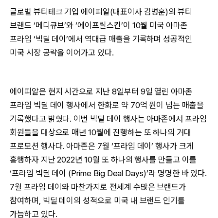
글로벌 뷰티테크 기업 에이피알(대표이사 김병훈)의 뷰티
브랜드 ‘메디큐브’와 ‘에이프릴스킨’이 10월 미국 아마존
프라임 ‘빅딜 데이’에서 역대급 매출을 기록하며 성공적인
미국 시장 공략을 이어가고 있다.
에이피알은 현지 시간으로 지난 8일부터 9일 열린 아마존
프라임 빅딜 데이 행사에서 한화로 약 70억 원이 넘는 매출을
기록했다고 밝혔다. 이번 빅딜 데이 행사는 아마존에서 프라임
회원들을 대상으로 매년 10월에 진행하는 또 하나의 거대
프로모션 행사다. 아마존은 7월 ‘프라임 데이’ 행사가 크게
흥행하자 지난 2022년 10월 또 하나의 행사를 만들고 이를
‘프라임 빅딜 데이 (Prime Big Deal Days)’라 명명한 바 있다.
7월 프라임 데이와 마찬가지로 전세계 수많은 브랜드가
참여하며, 빅딜 데이의 성적으로 미국 내 브랜드 인기를
가늠하고 있다.