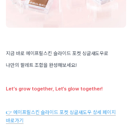
지금 바로 에이프릴스킨 슬라이드 포켓 싱글섀도우로
나만의 팔레트 조합을 완성해보세요!
Let’s grow together, Let’s glow together!
👉 에이프릴스킨 슬라이드 포켓 싱글섀도우 상세 페이지
바로가기