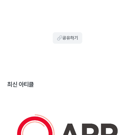
공유하기
최신 아티클