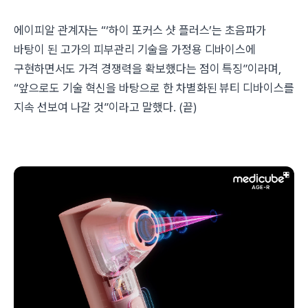
에이피알 관계자는 “‘하이 포커스 샷 플러스’는 초음파가
바탕이 된 고가의 피부관리 기술을 가정용 디바이스에
구현하면서도 가격 경쟁력을 확보했다는 점이 특징”이라며,
“앞으로도 기술 혁신을 바탕으로 한 차별화된 뷰티 디바이스를
지속 선보여 나갈 것”이라고 말했다. (끝)