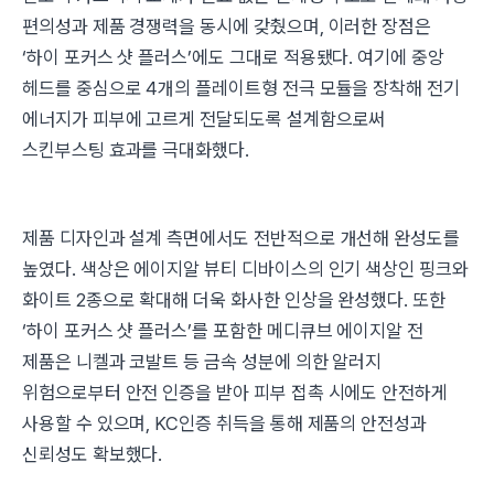
편의성과 제품 경쟁력을 동시에 갖췄으며, 이러한 장점은
‘하이 포커스 샷 플러스’에도 그대로 적용됐다. 여기에 중앙
헤드를 중심으로 4개의 플레이트형 전극 모듈을 장착해 전기
에너지가 피부에 고르게 전달되도록 설계함으로써
스킨부스팅 효과를 극대화했다.
제품 디자인과 설계 측면에서도 전반적으로 개선해 완성도를
높였다. 색상은 에이지알 뷰티 디바이스의 인기 색상인 핑크와
화이트 2종으로 확대해 더욱 화사한 인상을 완성했다. 또한
‘하이 포커스 샷 플러스’를 포함한 메디큐브 에이지알 전
제품은 니켈과 코발트 등 금속 성분에 의한 알러지
위험으로부터 안전 인증을 받아 피부 접촉 시에도 안전하게
사용할 수 있으며, KC인증 취득을 통해 제품의 안전성과
신뢰성도 확보했다.