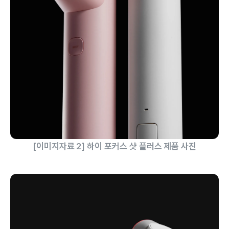
[이미지자료 2] 하이 포커스 샷 플러스 제품 사진