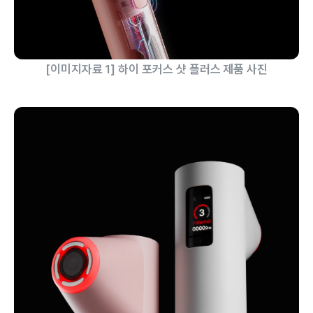
[이미지자료 1] 하이 포커스 샷 플러스 제품 사진