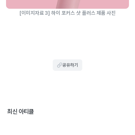
[이미지자료 3] 하이 포커스 샷 플러스 제품 사진
공유하기
최신 아티클