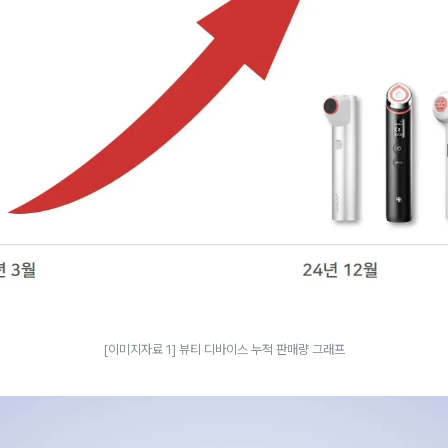
[이미지자료 1] 뷰티 디바이스 누적 판매량 그래프