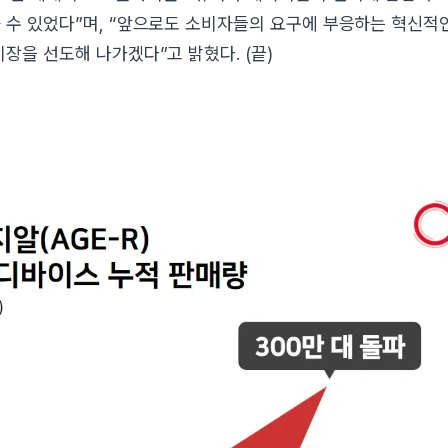
 수 있었다”며, “앞으로도 소비자들의 요구에 부응하는 혁신적
시장을 선도해 나가겠다”고 밝혔다. (끝)