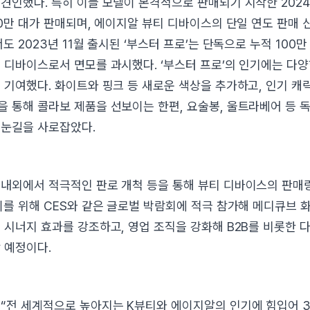
견인했다. 특히 이들 모델이 본격적으로 판매되기 시작한 202
50만 대가 판매되며, 에이지알 뷰티 디바이스의 단일 연도 판매 
도 2023년 11월 출시된 ‘부스터 프로’는 단독으로 누적 100만
 디바이스로서 면모를 과시했다. ‘부스터 프로’의 인기에는 다
 기여했다. 화이트와 핑크 등 새로운 색상을 추가하고, 인기 
 통해 콜라보 제품을 선보이는 한편, 요술봉, 울트라베어 등 
 눈길을 사로잡았다.
내외에서 적극적인 판로 개척 등을 통해 뷰티 디바이스의 판매
이를 위해 CES와 같은 글로벌 박람회에 적극 참가해 메디큐브
 시너지 효과를 강조하고, 영업 조직을 강화해 B2B를 비롯한 
 예정이다.
“전 세계적으로 높아지는 K뷰티와 에이지알의 인기에 힘입어 3