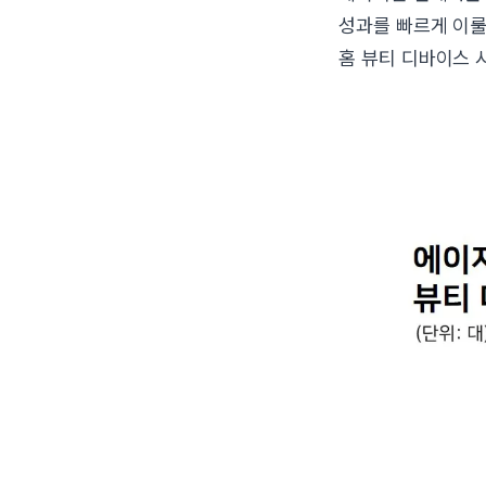
성과를 빠르게 이룰
홈 뷰티 디바이스 