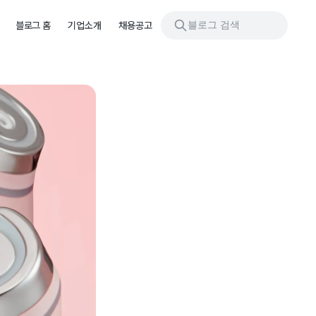
블로그 검색
블로그 홈
기업소개
채용공고