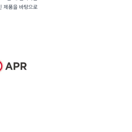
인 제품을 바탕으로