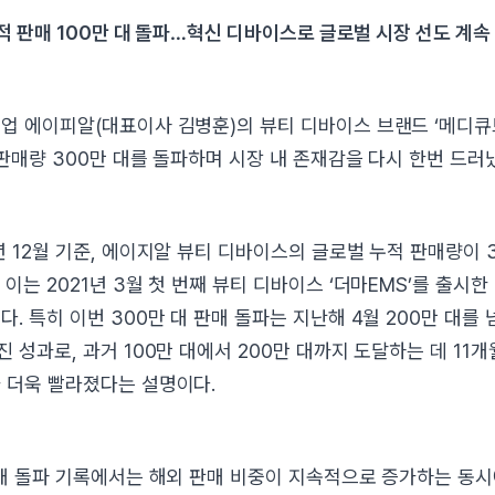
누적 판매 100만 대 돌파…혁신 디바이스로 글로벌 시장 선도 계
업 에이피알(대표이사 김병훈)의 뷰티 디바이스 브랜드 ‘메디큐
 판매량 300만 대를 돌파하며 시장 내 존재감을 다시 한번 드러
년 12월 기준, 에이지알 뷰티 디바이스의 글로벌 누적 판매량이 
이는 2021년 3월 첫 번째 뷰티 디바이스 ‘더마EMS’를 출시한
. 특히 이번 300만 대 판매 돌파는 지난해 4월 200만 대를 
 성과로, 과거 100만 대에서 200만 대까지 도달하는 데 11
 더욱 빨라졌다는 설명이다.
판매 돌파 기록에서는 해외 판매 비중이 지속적으로 증가하는 동시