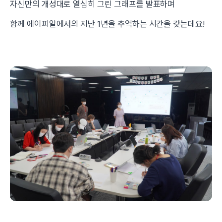
자신만의 개성대로 열심히 그린 그래프를 발표하며
함께 에이피알에서의 지난 1년을 추억하는 시간을 갖는데요!