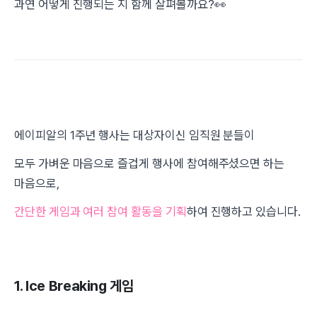
과연 어떻게 진행되는 지 함께 살펴볼까요?👀
에이피알의 1주년 행사는 대상자이신 임직원 분들이
모두 가벼운 마음으로 즐겁게 행사에 참여해주셨으면 하는
마음으로,
간단한 게임과 여러 참여 활동을 기획
하여 진행하고 있습니다.
1. Ice Breaking 게임