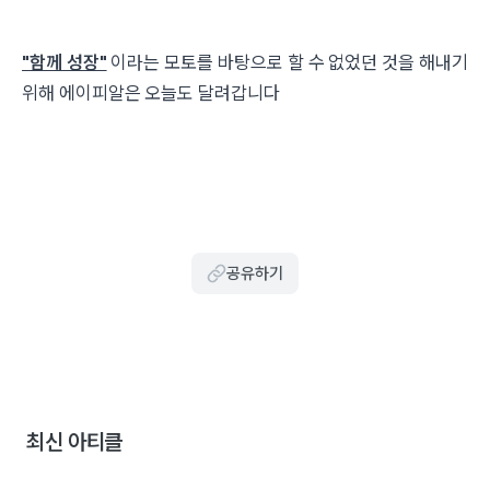
"함께 성장"
이라는 모토를 바탕으로 할 수 없었던 것을 해내기
위해 에이피알은 오늘도 달려갑니다
공유하기
최신 아티클