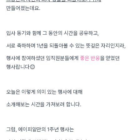
만들어졌는데요.
입사 동기와 함께 그 동안의 시간을 공유하고,
서로 축하하며 1년을 되돌아볼 수 있는 뜻깊은 자리인지라,
행사에 참여하셨던 임직원분들에게
좋은 반응
을 얻었던
행사랍니다😊
오늘은 이렇게 의미 있는 행사에 대해
소개해보는 시간을 가져보려 합니다.
그럼, 에이피알만의 1주년 행사는