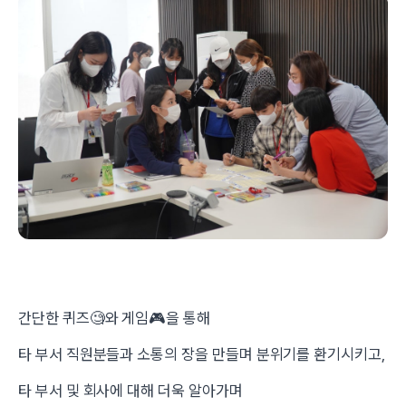
간단한 퀴즈🧐와 게임🎮을 통해
타 부서 직원분들과 소통의 장을 만들며 분위기를 환기시키고,
타 부서 및 회사에 대해 더욱 알아가며