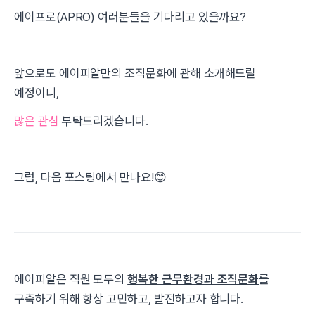
에이프로(APRO) 여러분들을 기다리고 있을까요?
앞으로도 에이피알만의 조직문화에 관해 소개해드릴
예정이니,
많은 관심
부탁드리겠습니다.
그럼, 다음 포스팅에서 만나요!😊
에이피알은 직원 모두의
행복한 근무환경과 조직문화
를
구축하기 위해 항상 고민하고, 발전하고자 합니다.