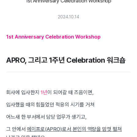
1st Anniversary Celebration Workshop
2024.10.14
1st Anniversary Celebration Workshop
APRO, 그리고 1주년 Celebration 워크숍
회사에 입사한지
1년
이 되어갈 때 즈음이면,
입사했을 때의 힘들었던 적응의 시기를 거쳐
어느새 한 부서에서 담당 업무가 생기고,
그 안에서
에이프로(APRO)로서 본인의 역량을 맘껏 펼쳐