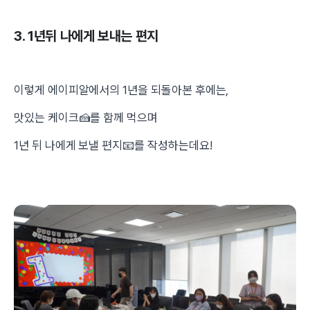
3. 1년뒤 나에게 보내는 편지
이렇게 에이피알에서의 1년을 되돌아본 후에는,
맛있는 케이크🍰를 함께 먹으며
1년 뒤 나에게 보낼 편지📧를 작성하는데요!