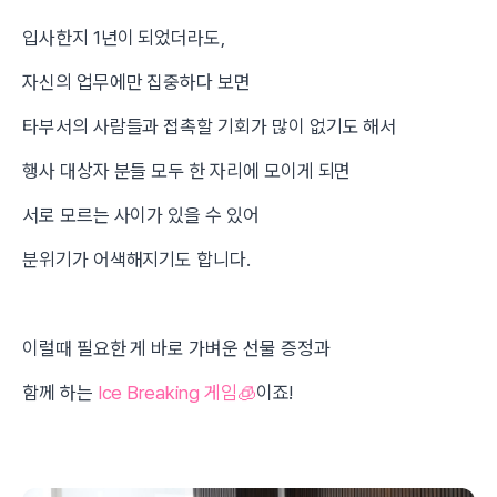
입사한지 1년이 되었더라도,
자신의 업무에만 집중하다 보면
타부서의 사람들과 접촉할 기회가 많이 없기도 해서
행사 대상자 분들 모두 한 자리에 모이게 되면
서로 모르는 사이가 있을 수 있어
분위기가 어색해지기도 합니다.
이럴때 필요한 게 바로 가벼운 선물 증정과
함께 하는
Ice Breaking 게임🧊
이죠!