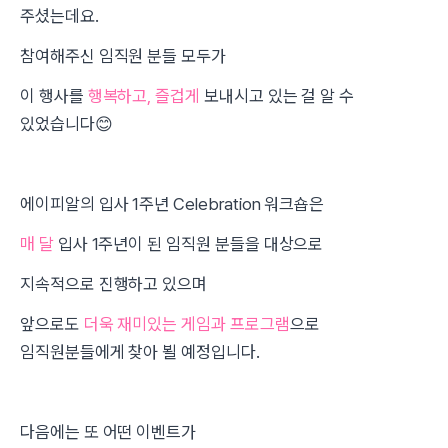
주셨는데요.
참여해주신 임직원 분들 모두가
이 행사를
행복하고, 즐겁게
보내시고 있는 걸 알 수
있었습니다😊
에이피알의 입사 1주년 Celebration 워크숍은
매 달
입사 1주년이 된 임직원 분들을 대상으로
지속적으로 진행하고 있으며
앞으로도
더욱 재미있는 게임과 프로그램
으로
임직원분들에게 찾아 뵐 예정입니다.
다음에는 또 어떤 이벤트가