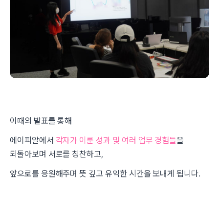
이때의 발표를 통해
에이피알에서
각자가 이룬 성과 및 여러 업무 경험들
을
되돌아보며 서로를 칭찬하고,
앞으로를 응원해주며 뜻 깊고 유익한 시간을 보내게 됩니다.