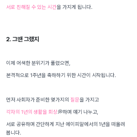
서로 친해질 수 있는 시간
을 가지게 됩니다.
2. 그땐 그랬지
이제 어색한 분위기가 풀렸으면,
본격적으로 1주년을 축하하기 위한 시간이 시작됩니다.
먼저 사회자가 준비한 몇가지의
질문
을 가지고
각자의 1년의 생활을 회상
💭하며 얘기 나누고,
서로 공유하며 간단하게 지난 에이피알에서의 1년을 떠올려
봅니다.