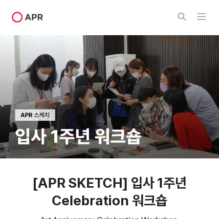
[APR SKETCH] 입사 1주년
Celebration 워크숍