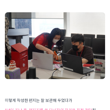
이렇게 작성한 편지는 잘 보관해 두었다가