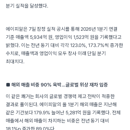
분기 실적을 달성했다.
에이피알은 7일 잠정 실적 공시를 통해 2026년 1분기 연결
기준 매출액 5,934억 원, 영업이익 1,523억 원을 기록했다고
밝혔다. 이는 전년 동기 대비 각각 123.0%, 173.7%씩 증가한
수치로, 매출액과 영업이익 모두 창사 이래 단일 분기
최대치다.
■ 해외 매출 비중 90% 육박…글로벌 위상 재차 입증
이 같은 쾌거는 회사의 글로벌 경쟁력 제고 전략이 적중한
결과로 풀이된다. 에이피알의 올 1분기 해외 매출은 지난해
같은 기간보다 179.9% 늘어난 5,281억 원을 기록했다. 전체
매출에서 해외 매출이 차지하는 비중은 전년 동기 대비
18.1%p 증가한 89.0%다.