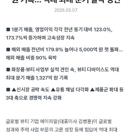
2026.05.07
■ 1분기 매출, 영업이익 각각 전년 동기 대비 123.0%,
173.7%씩 증가하며 고속성장 지속
■ 해외 매출 전년비 179.9% 늘어나 5,000억 원 첫 돌파…
해외 매출 비중 90% 육박
■ 화장품·뷰티 사업부 실적 견인 속, 뷰티 디바이스도 역대
최대 분기 매출 1,327억 원 기록
■ ▲신시장 공략 속도 ▲유통 채널 다각화 ▲제품군 확대 등
3대 축으로 경쟁력 지속 강화
글로벌 뷰티 기업 에이피알(대표이사 김병훈)이 글로벌
성과와 주력 사업 부문의 고른 성장 등에 힘입어 역대 최대