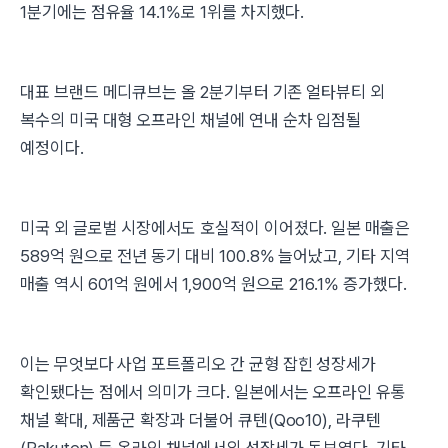
1분기에는 점유율 14.1%로 1위를 차지했다.
대표 브랜드 메디큐브는 올 2분기부터 기존 얼타뷰티 외
복수의 미국 대형 오프라인 채널에 연내 순차 입점될
예정이다.
미국 외 글로벌 시장에서도 호실적이 이어졌다. 일본 매출은
589억 원으로 전년 동기 대비 100.8% 늘어났고, 기타 지역
매출 역시 601억 원에서 1,900억 원으로 216.1% 증가했다.
이는 무엇보다 사업 포트폴리오 간 균형 잡힌 성장세가
확인됐다는 점에서 의미가 크다. 일본에서는 오프라인 유통
채널 확대, 제품군 확장과 더불어 큐텐(Qoo10), 라쿠텐