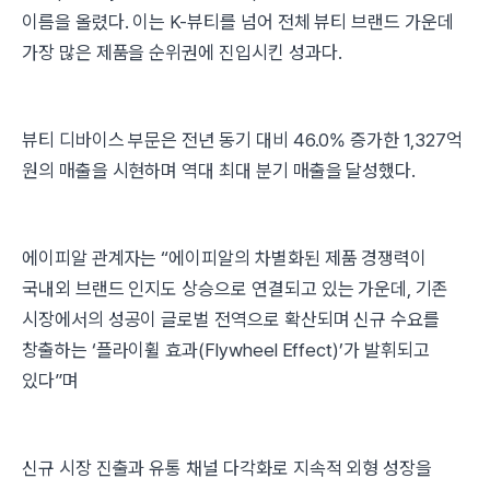
이름을 올렸다. 이는 K-뷰티를 넘어 전체 뷰티 브랜드 가운데
가장 많은 제품을 순위권에 진입시킨 성과다.
뷰티 디바이스 부문은 전년 동기 대비 46.0% 증가한 1,327억
원의 매출을 시현하며 역대 최대 분기 매출을 달성했다.
에이피알 관계자는 “에이피알의 차별화된 제품 경쟁력이
국내외 브랜드 인지도 상승으로 연결되고 있는 가운데, 기존
시장에서의 성공이 글로벌 전역으로 확산되며 신규 수요를
창출하는 ‘플라이휠 효과(Flywheel Effect)’가 발휘되고
있다”며
신규 시장 진출과 유통 채널 다각화로 지속적 외형 성장을