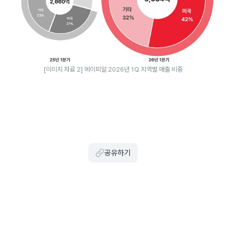
[이미지 자료 2] 에이피알 2026년 1Q 지역별 매출 비중
공유하기