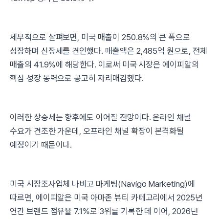
세부적으로 살펴보면, 미국 매출이 250.8%의 큰 폭으로
성장하며 신장세를 견인했다. 매출액은 2,485억 원으로, 전체
매출의 41.9%에 해당한다. 이로써 미국 시장은 에이피알의
핵심 성장 동력으로 공고히 자리매김했다.
이러한 상승세는 향후에도 이어질 전망이다. 온라인 채널
수요가 견조한 가운데, 오프라인 채널 확장이 본격화될
예정이기 때문이다.
미국 시장조사업체 나비고 마케팅(Navigo Marketing)에
따르면, 에이피알은 미국 아마존 뷰티 카테고리에서 2025년
연간 브랜드 점유율 7.1%로 3위를 기록한 데 이어, 2026년